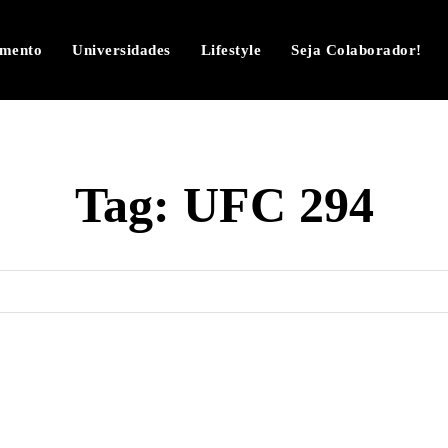
imento
Universidades
Lifestyle
Seja Colaborador!
Tag:
UFC 294