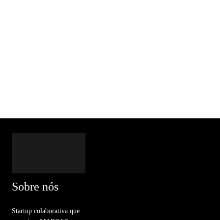
Sobre nós
Startup colaborativa que