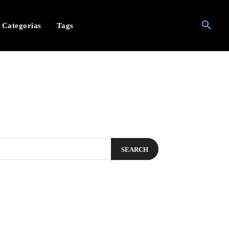
Categorias
Tags
SEARCH