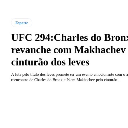
Esporte
UFC 294:Charles do Bron
revanche com Makhachev 
cinturão dos leves
A luta pelo título dos leves promete ser um evento emocionante com o 
reencontro de Charles do Bronx e Islam Makhachev pelo cinturão...