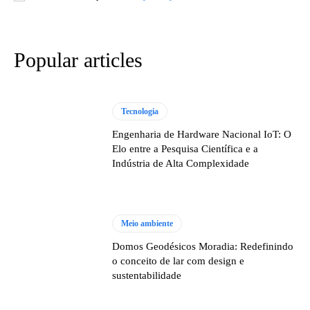
Popular articles
Tecnologia
Engenharia de Hardware Nacional IoT: O
Elo entre a Pesquisa Científica e a
Indústria de Alta Complexidade
Meio ambiente
Domos Geodésicos Moradia: Redefinindo
o conceito de lar com design e
sustentabilidade