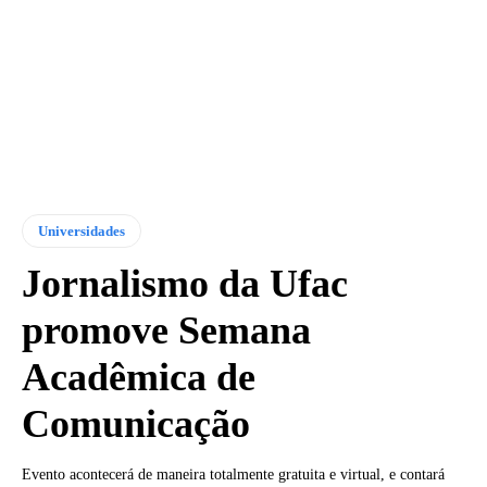
Universidades
Jornalismo da Ufac
promove Semana
Acadêmica de
Comunicação
Evento acontecerá de maneira totalmente gratuita e virtual, e contará