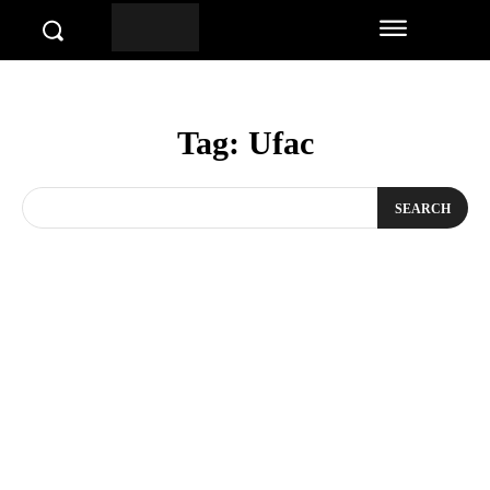
Tag:
Ufac
SEARCH