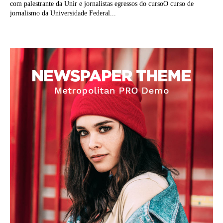
com palestrante da Unir e jornalistas egressos do cursoO curso de
jornalismo da Universidade Federal...