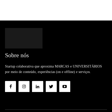
Sobre nós
Startup colaborativa que aproxima MARCAS e UNIVERSITÁRIOS
por meio de conteúdo, experiências (on e offline) e serviços.