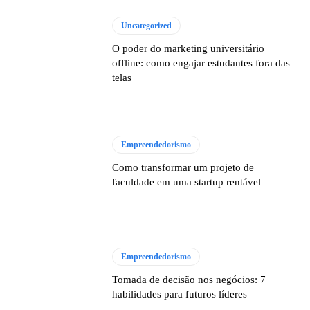
Uncategorized
O poder do marketing universitário
offline: como engajar estudantes fora das
telas
Empreendedorismo
Como transformar um projeto de
faculdade em uma startup rentável
Empreendedorismo
Tomada de decisão nos negócios: 7
habilidades para futuros líderes