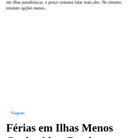
em ilhas paradisíacas, o preço costuma falar mais alto. No entanto,
existem opções menos...
Viagens
Férias em Ilhas Menos