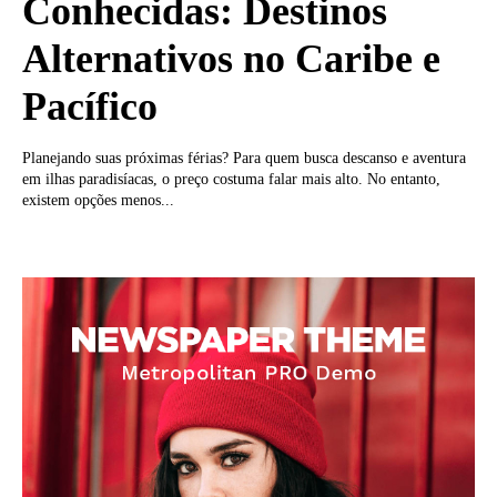
Conhecidas: Destinos
Alternativos no Caribe e
Pacífico
Planejando suas próximas férias? Para quem busca descanso e aventura
em ilhas paradisíacas, o preço costuma falar mais alto. No entanto,
existem opções menos...