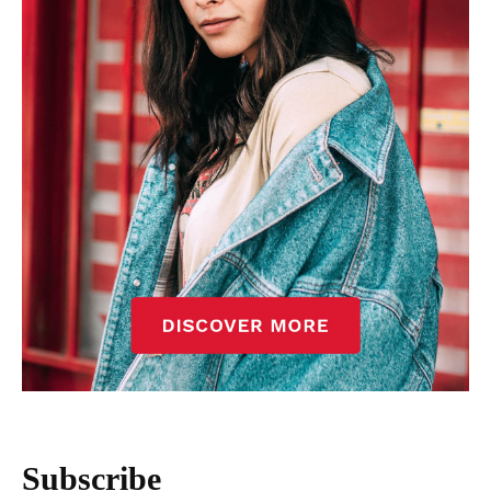
Subscribe