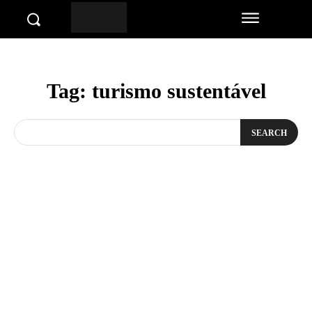
Tag:
turismo sustentável
SEARCH