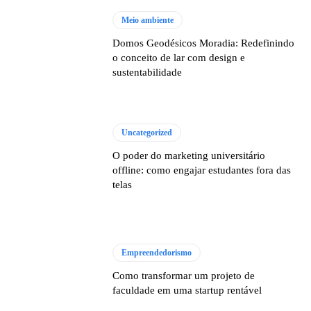
Meio ambiente
Domos Geodésicos Moradia: Redefinindo
o conceito de lar com design e
sustentabilidade
Uncategorized
O poder do marketing universitário
offline: como engajar estudantes fora das
telas
Empreendedorismo
Como transformar um projeto de
faculdade em uma startup rentável