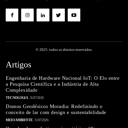
© 2025. todos os direitos reservados.
Artigos
Engenharia de Hardware Nacional IoT: O Elo entre
a Pesquisa Científica e a Indústria de Alta
Complexidade
TECNOLOGIA
31/07/2026
Domos Geodésicos Moradia: Redefinindo o
conceito de lar com design e sustentabilidade
MEIO AMBIENTE
31/07/2026