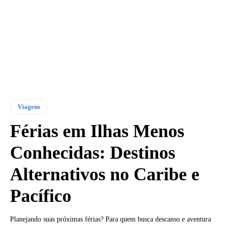
Viagens
Férias em Ilhas Menos
Conhecidas: Destinos
Alternativos no Caribe e
Pacífico
Planejando suas próximas férias? Para quem busca descanso e aventura