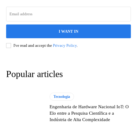
I WANT IN
I've read and accept the
Privacy Policy
.
Popular articles
Tecnologia
Engenharia de Hardware Nacional IoT: O
Elo entre a Pesquisa Científica e a
Indústria de Alta Complexidade