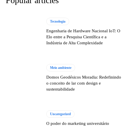
Popular articles
Tecnologia
Engenharia de Hardware Nacional IoT: O
Elo entre a Pesquisa Científica e a
Indústria de Alta Complexidade
Meio ambiente
Domos Geodésicos Moradia: Redefinindo
o conceito de lar com design e
sustentabilidade
Uncategorized
O poder do marketing universitário