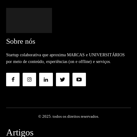
Sobre nós
Startup colaborativa que aproxima MARCAS e UNIVERSITÁRIOS
por meio de conteúdo, experiências (on e offline) e serviços.
© 2025. todos os direitos reservados.
Artigos