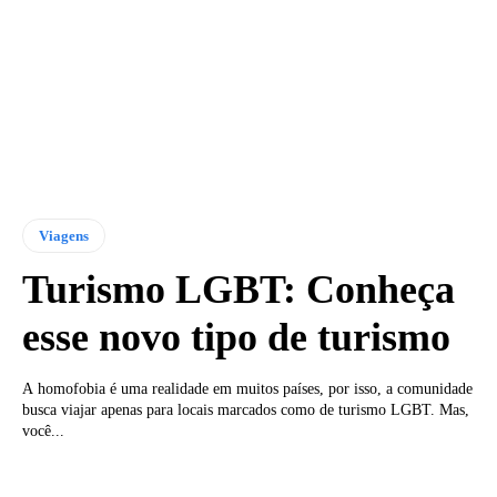
Viagens
Turismo LGBT: Conheça
esse novo tipo de turismo
A homofobia é uma realidade em muitos países, por isso, a comunidade
busca viajar apenas para locais marcados como de turismo LGBT. Mas,
você...