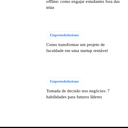
offline: como engajar estudantes fora das
telas
Empreendedorismo
Como transformar um projeto de
faculdade em uma startup rentável
Empreendedorismo
Tomada de decisão nos negócios: 7
habilidades para futuros líderes