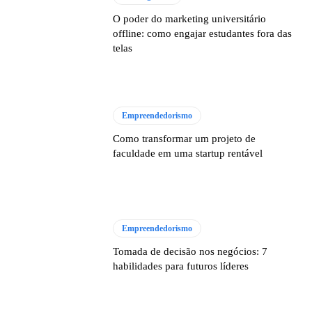
O poder do marketing universitário
offline: como engajar estudantes fora das
telas
Empreendedorismo
Como transformar um projeto de
faculdade em uma startup rentável
Empreendedorismo
Tomada de decisão nos negócios: 7
habilidades para futuros líderes