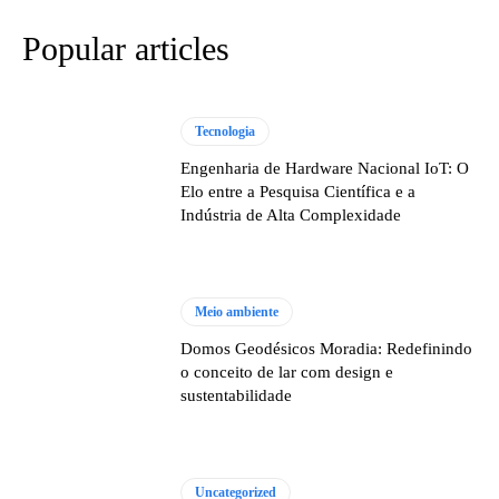
Popular articles
Tecnologia
Engenharia de Hardware Nacional IoT: O
Elo entre a Pesquisa Científica e a
Indústria de Alta Complexidade
Meio ambiente
Domos Geodésicos Moradia: Redefinindo
o conceito de lar com design e
sustentabilidade
Uncategorized