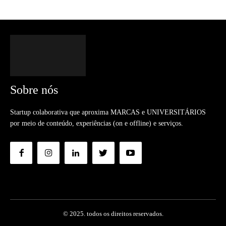
Sobre nós
Startup colaborativa que aproxima MARCAS e UNIVERSITÁRIOS
por meio de conteúdo, experiências (on e offline) e serviços.
© 2025. todos os direitos reservados.