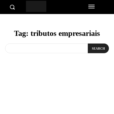
Tag:
tributos empresariais
SEARCH