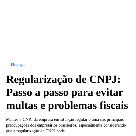
Finanças
Regularização de CNPJ:
Passo a passo para evitar
multas e problemas fiscais
Manter o CNPJ da empresa em situação regular é uma das principais
preocupações dos empresários brasileiros, especialmente considerando
que a regularização de CNPJ pode...