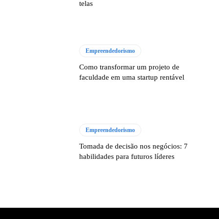
telas
Empreendedorismo
Como transformar um projeto de
faculdade em uma startup rentável
Empreendedorismo
Tomada de decisão nos negócios: 7
habilidades para futuros líderes