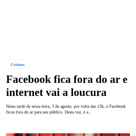
Colunas
Facebook fica fora do ar e
internet vai a loucura
Nesta tarde de sexta-feira, 3 de agosto, por volta das 13h, o Facebook
ficou fora do ar para seu público. Desta vez, é a...