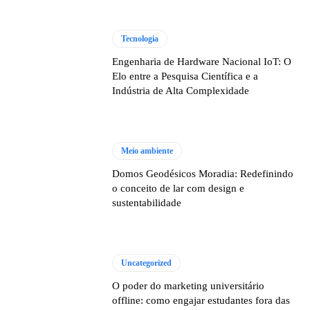
Tecnologia
Engenharia de Hardware Nacional IoT: O
Elo entre a Pesquisa Científica e a
Indústria de Alta Complexidade
Meio ambiente
Domos Geodésicos Moradia: Redefinindo
o conceito de lar com design e
sustentabilidade
Uncategorized
O poder do marketing universitário
offline: como engajar estudantes fora das