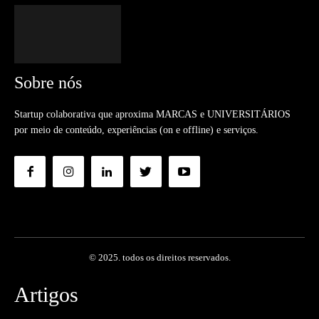
Sobre nós
Startup colaborativa que aproxima MARCAS e UNIVERSITÁRIOS
por meio de conteúdo, experiências (on e offline) e serviços.
© 2025. todos os direitos reservados.
Artigos