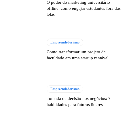
O poder do marketing universitário
offline: como engajar estudantes fora das
telas
Empreendedorismo
Como transformar um projeto de
faculdade em uma startup rentável
Empreendedorismo
Tomada de decisão nos negócios: 7
habilidades para futuros líderes