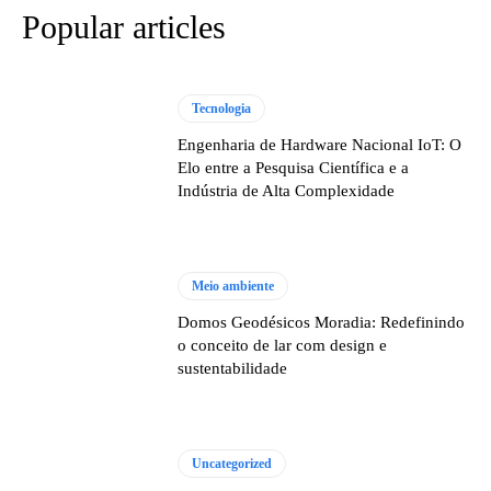
Popular articles
Tecnologia
Engenharia de Hardware Nacional IoT: O
Elo entre a Pesquisa Científica e a
Indústria de Alta Complexidade
Meio ambiente
Domos Geodésicos Moradia: Redefinindo
o conceito de lar com design e
sustentabilidade
Uncategorized