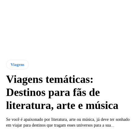
Viagens
Viagens temáticas:
Destinos para fãs de
literatura, arte e música
Se você é apaixonado por literatura, arte ou música, já deve ter sonhado
em viajar para destinos que tragam esses universos para a sua...