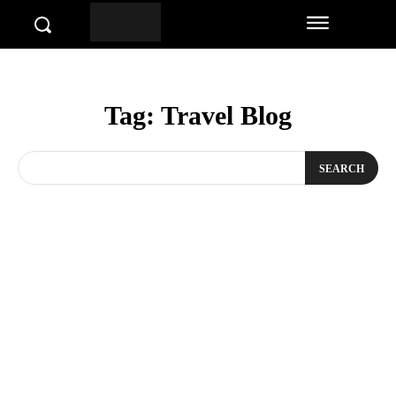
Tag:
Travel Blog
SEARCH