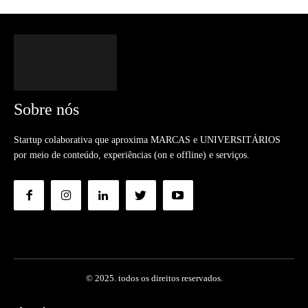
Sobre nós
Startup colaborativa que aproxima MARCAS e UNIVERSITÁRIOS
por meio de conteúdo, experiências (on e offline) e serviços.
© 2025. todos os direitos reservados.