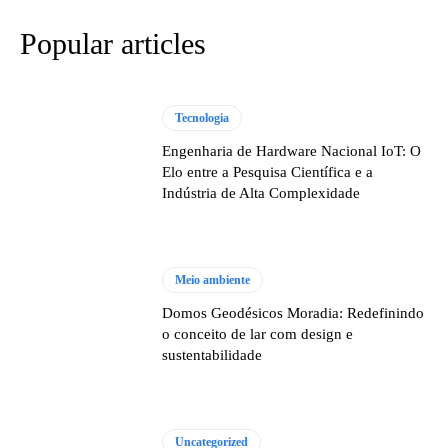
Popular articles
Tecnologia
Engenharia de Hardware Nacional IoT: O
Elo entre a Pesquisa Científica e a
Indústria de Alta Complexidade
Meio ambiente
Domos Geodésicos Moradia: Redefinindo
o conceito de lar com design e
sustentabilidade
Uncategorized