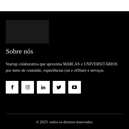
Sobre nós
Startup colaborativa que aproxima MARCAS e UNIVERSITÁRIOS
por meio de conteúdo, experiências (on e offline) e serviços.
© 2025. todos os direitos reservados.