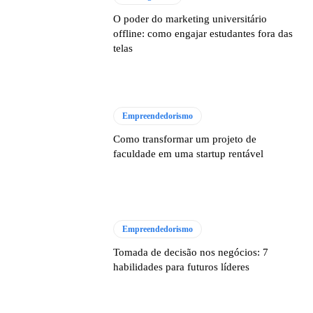
O poder do marketing universitário
offline: como engajar estudantes fora das
telas
Empreendedorismo
Como transformar um projeto de
faculdade em uma startup rentável
Empreendedorismo
Tomada de decisão nos negócios: 7
habilidades para futuros líderes