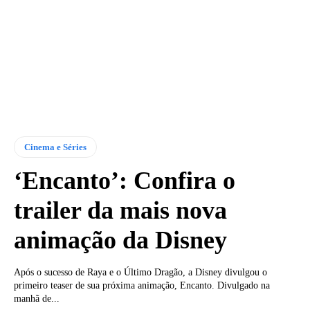
Cinema e Séries
‘Encanto’: Confira o
trailer da mais nova
animação da Disney
Após o sucesso de Raya e o Último Dragão, a Disney divulgou o
primeiro teaser de sua próxima animação, Encanto. Divulgado na
manhã de...