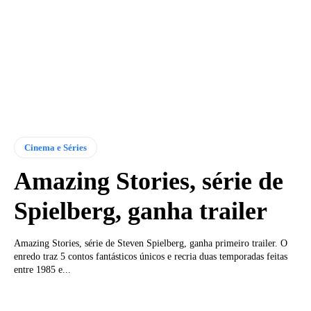
Cinema e Séries
Amazing Stories, série de
Spielberg, ganha trailer
Amazing Stories, série de Steven Spielberg, ganha primeiro trailer. O
enredo traz 5 contos fantásticos únicos e recria duas temporadas feitas
entre 1985 e...