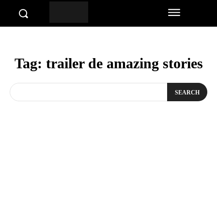
Tag:
trailer de amazing stories
SEARCH