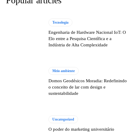
Popular articles
Tecnologia
Engenharia de Hardware Nacional IoT: O
Elo entre a Pesquisa Científica e a
Indústria de Alta Complexidade
Meio ambiente
Domos Geodésicos Moradia: Redefinindo
o conceito de lar com design e
sustentabilidade
Uncategorized
O poder do marketing universitário