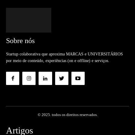
Sobre nós
Startup colaborativa que aproxima MARCAS e UNIVERSITÁRIOS
por meio de conteúdo, experiências (on e offline) e serviços.
© 2025. todos os direitos reservados.
Artigos