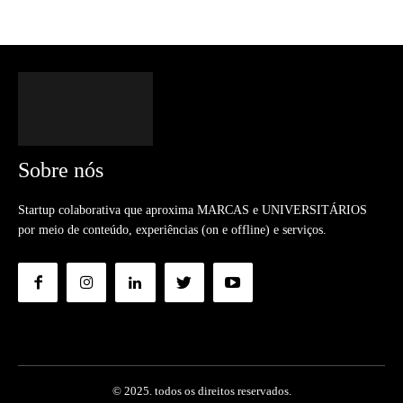
Sobre nós
Startup colaborativa que aproxima MARCAS e UNIVERSITÁRIOS
por meio de conteúdo, experiências (on e offline) e serviços.
© 2025. todos os direitos reservados.