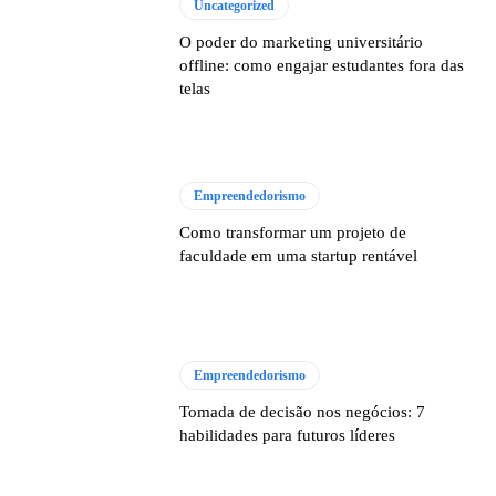
Uncategorized
O poder do marketing universitário
offline: como engajar estudantes fora das
telas
Empreendedorismo
Como transformar um projeto de
faculdade em uma startup rentável
Empreendedorismo
Tomada de decisão nos negócios: 7
habilidades para futuros líderes