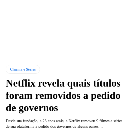
Cinema e Séries
Netflix revela quais títulos
foram removidos a pedido
de governos
Desde sua fundação, a 23 anos atrás, a Netflix removeu 9 filmes e séries
de sua plataforma a pedido dos governos de alguns países....