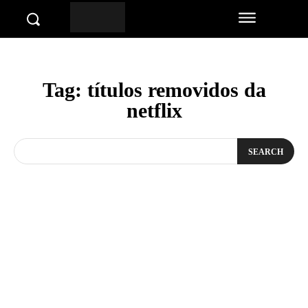
Tag:
títulos removidos da
netflix
SEARCH