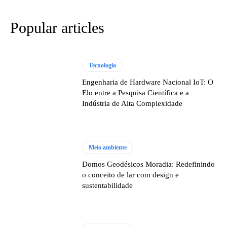
Popular articles
Tecnologia
Engenharia de Hardware Nacional IoT: O
Elo entre a Pesquisa Científica e a
Indústria de Alta Complexidade
Meio ambiente
Domos Geodésicos Moradia: Redefinindo
o conceito de lar com design e
sustentabilidade