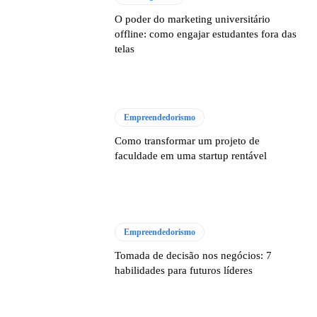
O poder do marketing universitário
offline: como engajar estudantes fora das
telas
Empreendedorismo
Como transformar um projeto de
faculdade em uma startup rentável
Empreendedorismo
Tomada de decisão nos negócios: 7
habilidades para futuros líderes