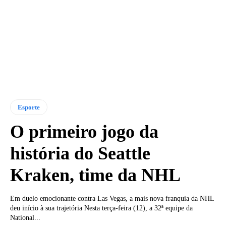
Esporte
O primeiro jogo da
história do Seattle
Kraken, time da NHL
Em duelo emocionante contra Las Vegas, a mais nova franquia da NHL
deu início à sua trajetória Nesta terça-feira (12), a 32ª equipe da
National...