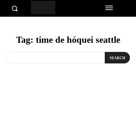
Tag:
time de hóquei seattle
SEARCH