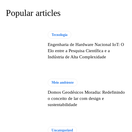
Popular articles
Tecnologia
Engenharia de Hardware Nacional IoT: O
Elo entre a Pesquisa Científica e a
Indústria de Alta Complexidade
Meio ambiente
Domos Geodésicos Moradia: Redefinindo
o conceito de lar com design e
sustentabilidade
Uncategorized