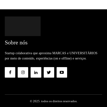
Sobre nós
Startup colaborativa que aproxima MARCAS e UNIVERSITÁRIOS
por meio de conteúdo, experiências (on e offline) e serviços.
© 2025. todos os direitos reservados.