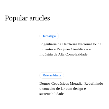
Popular articles
Tecnologia
Engenharia de Hardware Nacional IoT: O
Elo entre a Pesquisa Científica e a
Indústria de Alta Complexidade
Meio ambiente
Domos Geodésicos Moradia: Redefinindo
o conceito de lar com design e
sustentabilidade