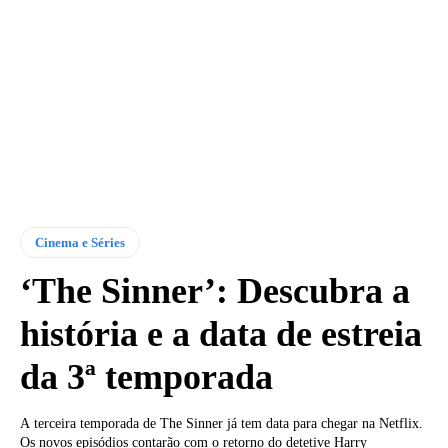
Cinema e Séries
‘The Sinner’: Descubra a
história e a data de estreia
da 3ª temporada
A terceira temporada de The Sinner já tem data para chegar na Netflix.
Os novos episódios contarão com o retorno do detetive Harry