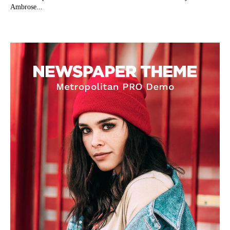
Ambrose...