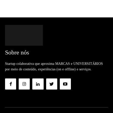
Sobre nós
Startup colaborativa que aproxima MARCAS e UNIVERSITÁRIOS
por meio de conteúdo, experiências (on e offline) e serviços.