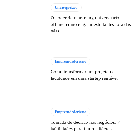
Uncategorized
O poder do marketing universitário
offline: como engajar estudantes fora das
telas
Empreendedorismo
Como transformar um projeto de
faculdade em uma startup rentável
Empreendedorismo
Tomada de decisão nos negócios: 7
habilidades para futuros líderes