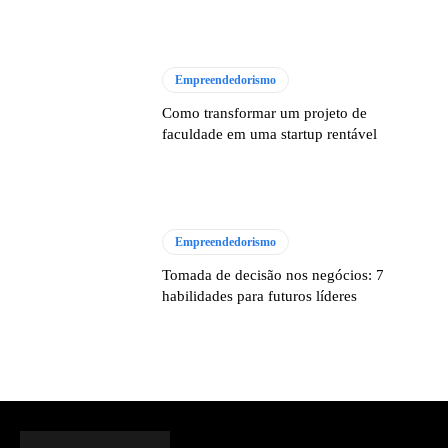
Empreendedorismo
Como transformar um projeto de
faculdade em uma startup rentável
Empreendedorismo
Tomada de decisão nos negócios: 7
habilidades para futuros líderes