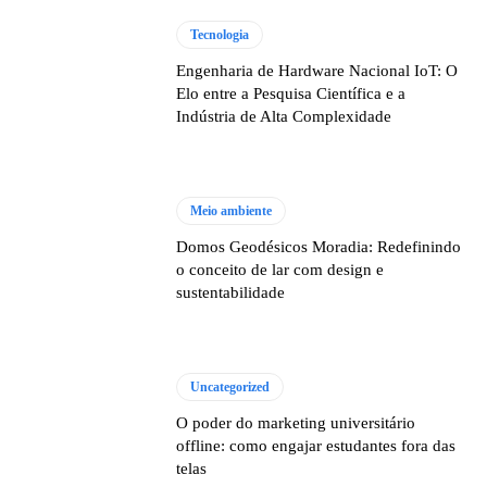
Tecnologia
Engenharia de Hardware Nacional IoT: O
Elo entre a Pesquisa Científica e a
Indústria de Alta Complexidade
Meio ambiente
Domos Geodésicos Moradia: Redefinindo
o conceito de lar com design e
sustentabilidade
Uncategorized
O poder do marketing universitário
offline: como engajar estudantes fora das
telas