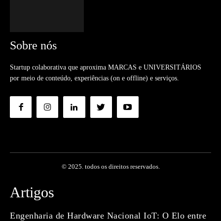
Sobre nós
Startup colaborativa que aproxima MARCAS e UNIVERSITÁRIOS
por meio de conteúdo, experiências (on e offline) e serviços.
© 2025. todos os direitos reservados.
Artigos
Engenharia de Hardware Nacional IoT: O Elo entre