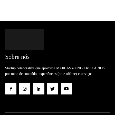
Sobre nós
Startup colaborativa que aproxima MARCAS e UNIVERSITÁRIOS
por meio de conteúdo, experiências (on e offline) e serviços.