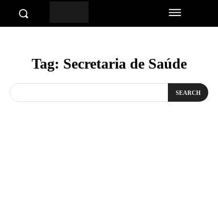
Tag:
Secretaria de Saúde
SEARCH