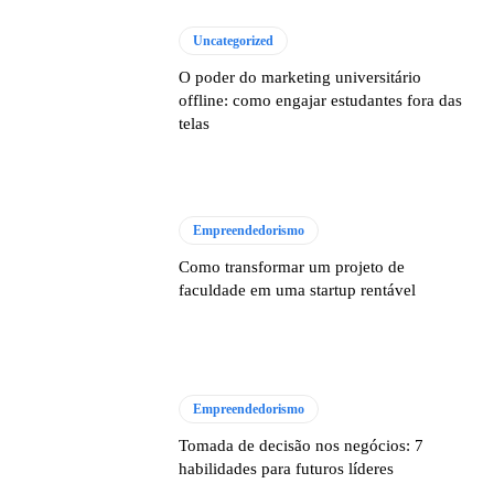
Uncategorized
O poder do marketing universitário
offline: como engajar estudantes fora das
telas
Empreendedorismo
Como transformar um projeto de
faculdade em uma startup rentável
Empreendedorismo
Tomada de decisão nos negócios: 7
habilidades para futuros líderes