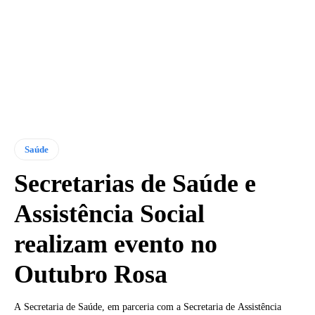
Saúde
Secretarias de Saúde e
Assistência Social
realizam evento no
Outubro Rosa
A Secretaria de Saúde, em parceria com a Secretaria de Assistência