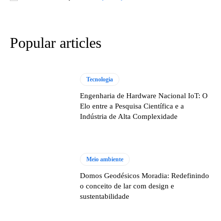
Popular articles
Tecnologia
Engenharia de Hardware Nacional IoT: O
Elo entre a Pesquisa Científica e a
Indústria de Alta Complexidade
Meio ambiente
Domos Geodésicos Moradia: Redefinindo
o conceito de lar com design e
sustentabilidade