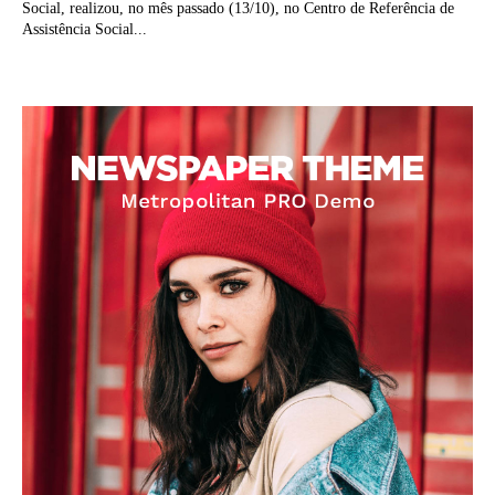
Social, realizou, no mês passado (13/10), no Centro de Referência de
Assistência Social...