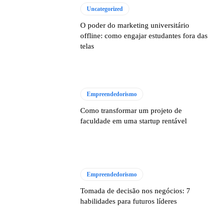
Uncategorized
O poder do marketing universitário
offline: como engajar estudantes fora das
telas
Empreendedorismo
Como transformar um projeto de
faculdade em uma startup rentável
Empreendedorismo
Tomada de decisão nos negócios: 7
habilidades para futuros líderes