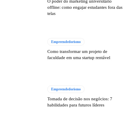
O poder do marketing universitário
offline: como engajar estudantes fora das
telas
Empreendedorismo
Como transformar um projeto de
faculdade em uma startup rentável
Empreendedorismo
Tomada de decisão nos negócios: 7
habilidades para futuros líderes