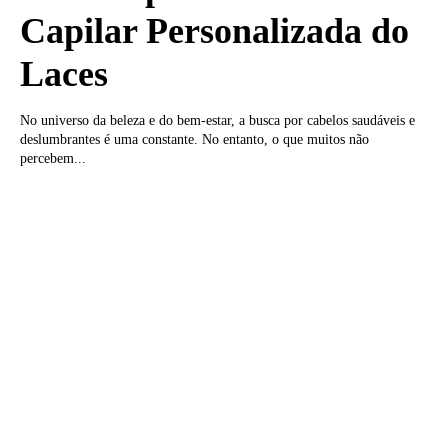
Capilar Personalizada do
Laces
No universo da beleza e do bem-estar, a busca por cabelos saudáveis e
deslumbrantes é uma constante. No entanto, o que muitos não
percebem...