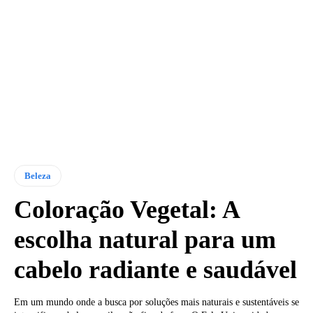
Beleza
Coloração Vegetal: A
escolha natural para um
cabelo radiante e saudável
Em um mundo onde a busca por soluções mais naturais e sustentáveis se