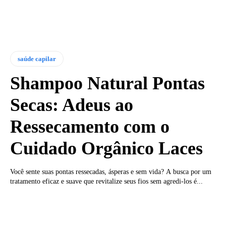
saúde capilar
Shampoo Natural Pontas
Secas: Adeus ao
Ressecamento com o
Cuidado Orgânico Laces
Você sente suas pontas ressecadas, ásperas e sem vida? A busca por um
tratamento eficaz e suave que revitalize seus fios sem agredi-los é...