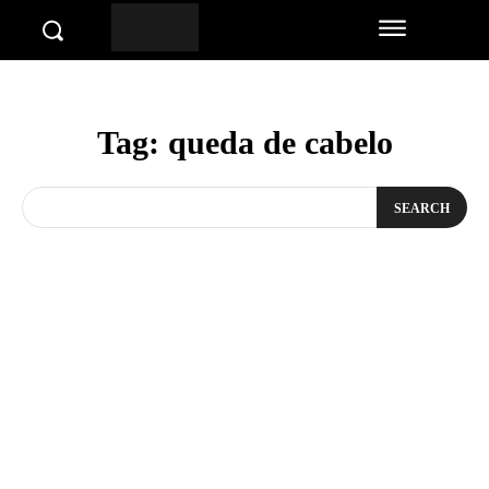
Tag:
queda de cabelo
SEARCH