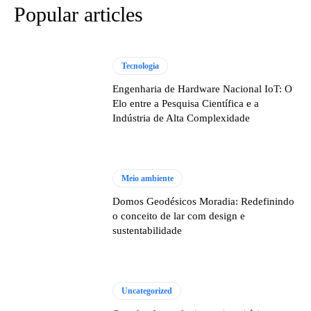
Popular articles
Tecnologia
Engenharia de Hardware Nacional IoT: O
Elo entre a Pesquisa Científica e a
Indústria de Alta Complexidade
Meio ambiente
Domos Geodésicos Moradia: Redefinindo
o conceito de lar com design e
sustentabilidade
Uncategorized