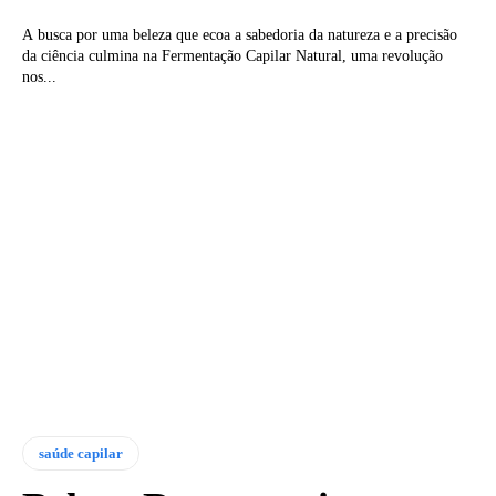
A busca por uma beleza que ecoa a sabedoria da natureza e a precisão
da ciência culmina na Fermentação Capilar Natural, uma revolução
nos...
saúde capilar