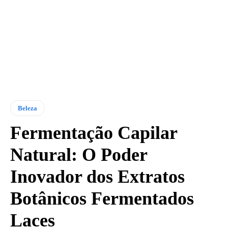
Beleza
Fermentação Capilar
Natural: O Poder
Inovador dos Extratos
Botânicos Fermentados
Laces