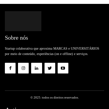
Sobre nós
Startup colaborativa que aproxima MARCAS e UNIVERSITÁRIOS
por meio de conteúdo, experiências (on e offline) e serviços.
© 2025. todos os direitos reservados.