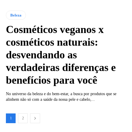
Beleza
Cosméticos veganos x
cosméticos naturais:
desvendando as
verdadeiras diferenças e
benefícios para você
No universo da beleza e do bem-estar, a busca por produtos que se
alinhem não só com a saúde da nossa pele e cabelo,...
1
2