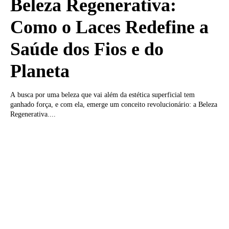
Beleza Regenerativa:
Como o Laces Redefine a
Saúde dos Fios e do
Planeta
A busca por uma beleza que vai além da estética superficial tem
ganhado força, e com ela, emerge um conceito revolucionário: a Beleza
Regenerativa....