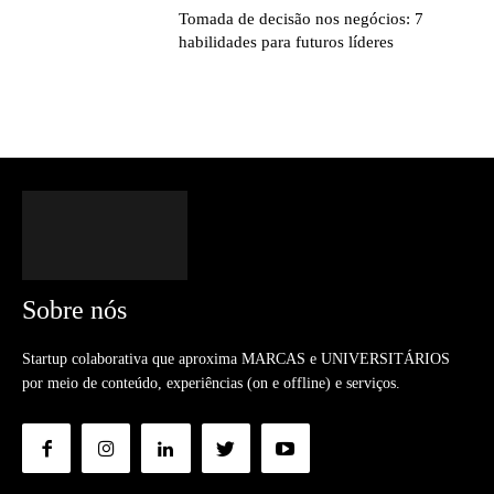
Tomada de decisão nos negócios: 7
habilidades para futuros líderes
Sobre nós
Startup colaborativa que aproxima MARCAS e UNIVERSITÁRIOS
por meio de conteúdo, experiências (on e offline) e serviços.