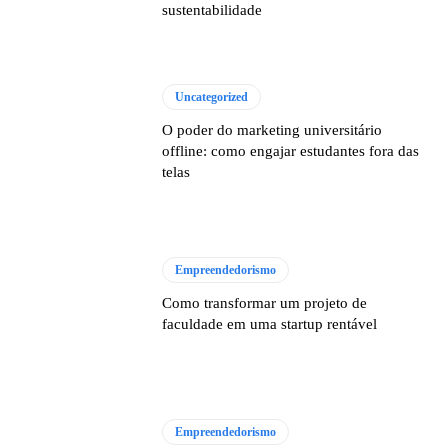
sustentabilidade
Uncategorized
O poder do marketing universitário
offline: como engajar estudantes fora das
telas
Empreendedorismo
Como transformar um projeto de
faculdade em uma startup rentável
Empreendedorismo