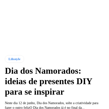
Lifestyle
Dia dos Namorados:
ideias de presentes DIY
para se inspirar
Neste dia 12 de junho, Dia dos Namorados, solte a criatividade para
fazer o outro felizO Dia dos Namorados já é no final da...