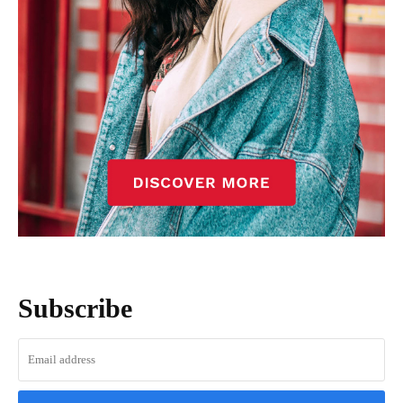
Subscribe