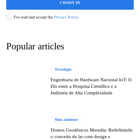
I WANT IN
I've read and accept the
Privacy Policy
.
Popular articles
Tecnologia
Engenharia de Hardware Nacional IoT: O
Elo entre a Pesquisa Científica e a
Indústria de Alta Complexidade
Meio ambiente
Domos Geodésicos Moradia: Redefinindo
o conceito de lar com design e