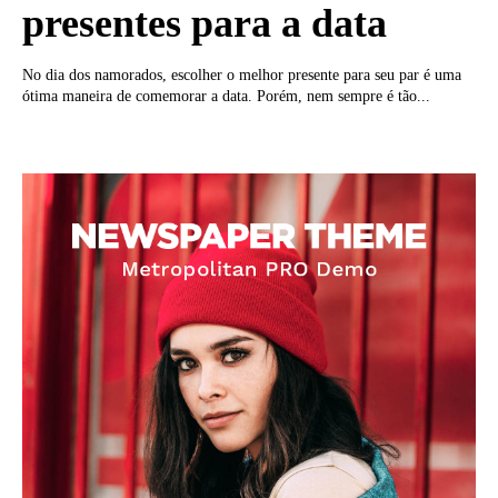
presentes para a data
No dia dos namorados, escolher o melhor presente para seu par é uma
ótima maneira de comemorar a data. Porém, nem sempre é tão...