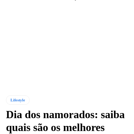
Lifestyle
Dia dos namorados: saiba
quais são os melhores