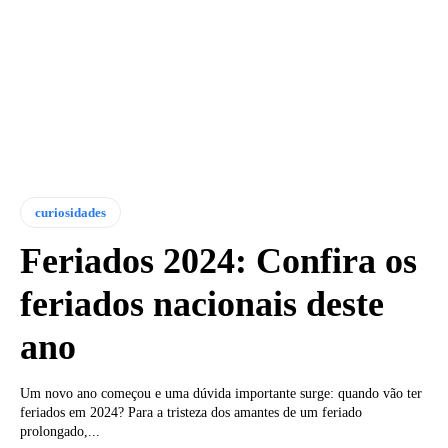
curiosidades
Feriados 2024: Confira os
feriados nacionais deste
ano
Um novo ano começou e uma dúvida importante surge: quando vão ter
feriados em 2024? Para a tristeza dos amantes de um feriado
prolongado,...