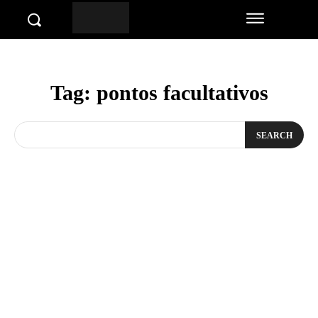
Tag:
pontos facultativos
SEARCH