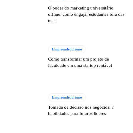
O poder do marketing universitário
offline: como engajar estudantes fora das
telas
Empreendedorismo
Como transformar um projeto de
faculdade em uma startup rentável
Empreendedorismo
Tomada de decisão nos negócios: 7
habilidades para futuros líderes