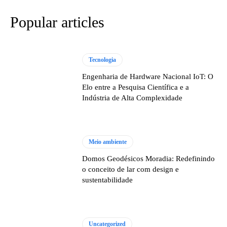
Popular articles
Tecnologia
Engenharia de Hardware Nacional IoT: O
Elo entre a Pesquisa Científica e a
Indústria de Alta Complexidade
Meio ambiente
Domos Geodésicos Moradia: Redefinindo
o conceito de lar com design e
sustentabilidade
Uncategorized