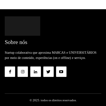
Sobre nós
Startup colaborativa que aproxima MARCAS e UNIVERSITÁRIOS
por meio de conteúdo, experiências (on e offline) e serviços.
© 2025. todos os direitos reservados.