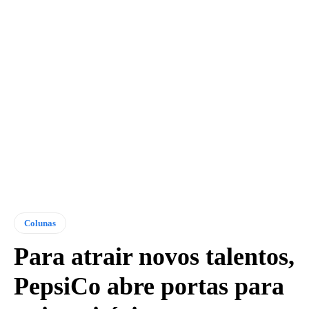
Colunas
Para atrair novos talentos,
PepsiCo abre portas para