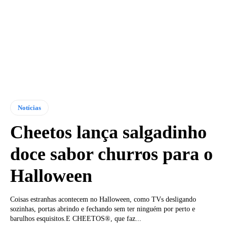
Notícias
Cheetos lança salgadinho
doce sabor churros para o
Halloween
Coisas estranhas acontecem no Halloween, como TVs desligando
sozinhas, portas abrindo e fechando sem ter ninguém por perto e
barulhos esquisitos.E CHEETOS®, que faz...