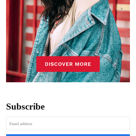
Subscribe