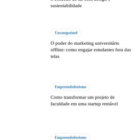
sustentabilidade
Uncategorized
O poder do marketing universitário
offline: como engajar estudantes fora das
telas
Empreendedorismo
Como transformar um projeto de
faculdade em uma startup rentável
Empreendedorismo