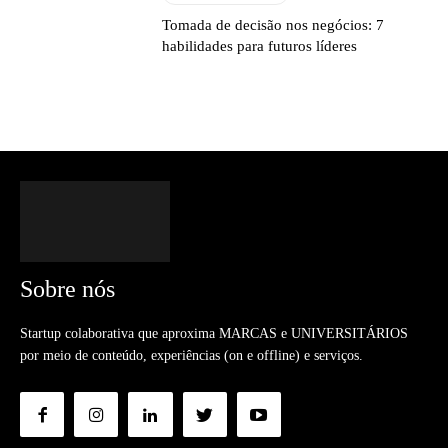
Tomada de decisão nos negócios: 7
habilidades para futuros líderes
Sobre nós
Startup colaborativa que aproxima MARCAS e UNIVERSITÁRIOS
por meio de conteúdo, experiências (on e offline) e serviços.