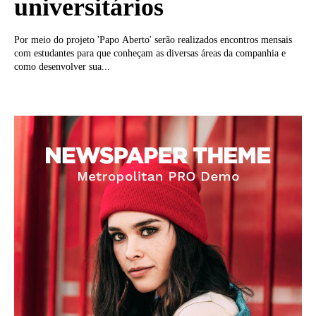
universitários
Por meio do projeto 'Papo Aberto' serão realizados encontros mensais
com estudantes para que conheçam as diversas áreas da companhia e
como desenvolver sua...