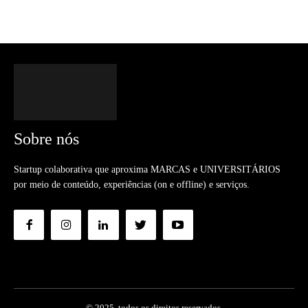
Sobre nós
Startup colaborativa que aproxima MARCAS e UNIVERSITÁRIOS
por meio de conteúdo, experiências (on e offline) e serviços.
© 2025. todos os direitos reservados.