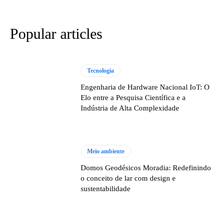
Popular articles
Tecnologia
Engenharia de Hardware Nacional IoT: O
Elo entre a Pesquisa Científica e a
Indústria de Alta Complexidade
Meio ambiente
Domos Geodésicos Moradia: Redefinindo
o conceito de lar com design e
sustentabilidade