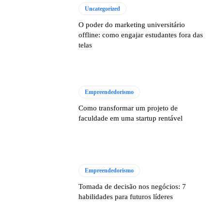
Uncategorized
O poder do marketing universitário
offline: como engajar estudantes fora das
telas
Empreendedorismo
Como transformar um projeto de
faculdade em uma startup rentável
Empreendedorismo
Tomada de decisão nos negócios: 7
habilidades para futuros líderes