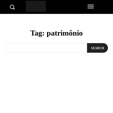
Tag:
patrimônio
SEARCH