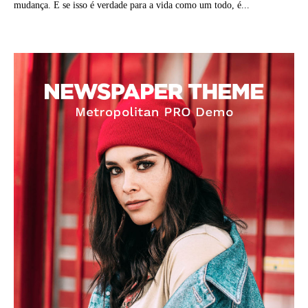
mudança. E se isso é verdade para a vida como um todo, é...