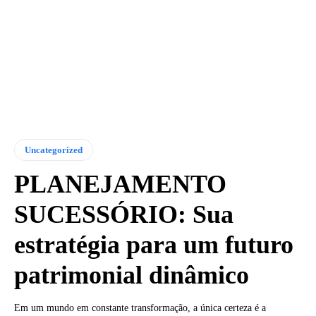
Uncategorized
PLANEJAMENTO
SUCESSÓRIO: Sua
estratégia para um futuro
patrimonial dinâmico
Em um mundo em constante transformação, a única certeza é a