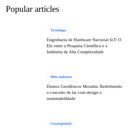
Popular articles
Tecnologia
Engenharia de Hardware Nacional IoT: O
Elo entre a Pesquisa Científica e a
Indústria de Alta Complexidade
Meio ambiente
Domos Geodésicos Moradia: Redefinindo
o conceito de lar com design e
sustentabilidade
Uncategorized