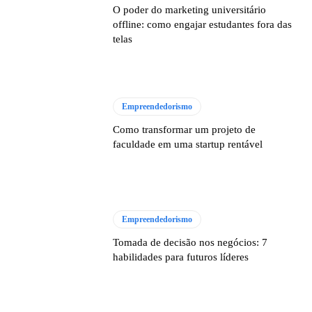
O poder do marketing universitário
offline: como engajar estudantes fora das
telas
Empreendedorismo
Como transformar um projeto de
faculdade em uma startup rentável
Empreendedorismo
Tomada de decisão nos negócios: 7
habilidades para futuros líderes