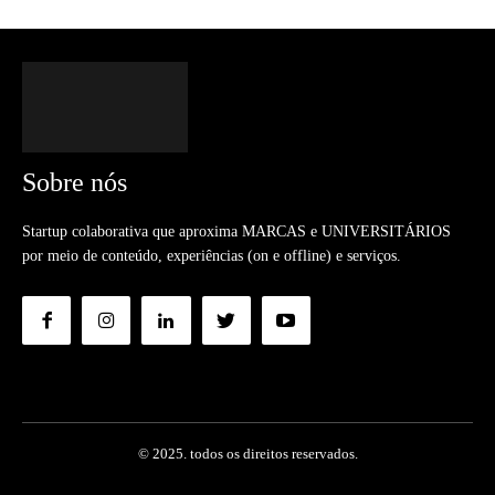
Sobre nós
Startup colaborativa que aproxima MARCAS e UNIVERSITÁRIOS
por meio de conteúdo, experiências (on e offline) e serviços.
© 2025. todos os direitos reservados.