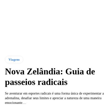
Viagens
Nova Zelândia: Guia de
passeios radicais
Se aventurar em esportes radicais é uma forma única de experimentar a
adrenalina, desafiar seus limites e apreciar a natureza de uma maneira
emocionante....