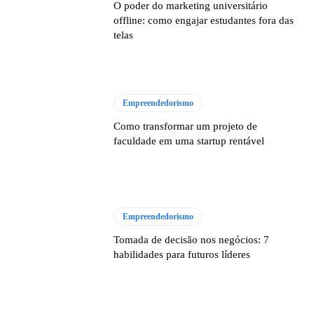
O poder do marketing universitário
offline: como engajar estudantes fora das
telas
Empreendedorismo
Como transformar um projeto de
faculdade em uma startup rentável
Empreendedorismo
Tomada de decisão nos negócios: 7
habilidades para futuros líderes