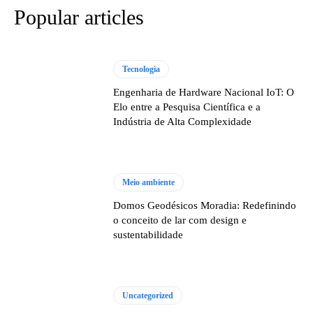
Popular articles
Tecnologia
Engenharia de Hardware Nacional IoT: O
Elo entre a Pesquisa Científica e a
Indústria de Alta Complexidade
Meio ambiente
Domos Geodésicos Moradia: Redefinindo
o conceito de lar com design e
sustentabilidade
Uncategorized