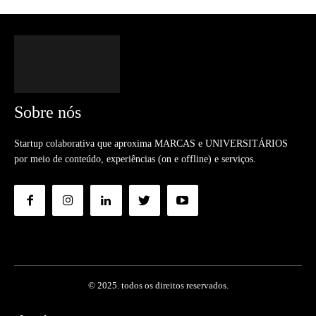
Sobre nós
Startup colaborativa que aproxima MARCAS e UNIVERSITÁRIOS
por meio de conteúdo, experiências (on e offline) e serviços.
© 2025. todos os direitos reservados.