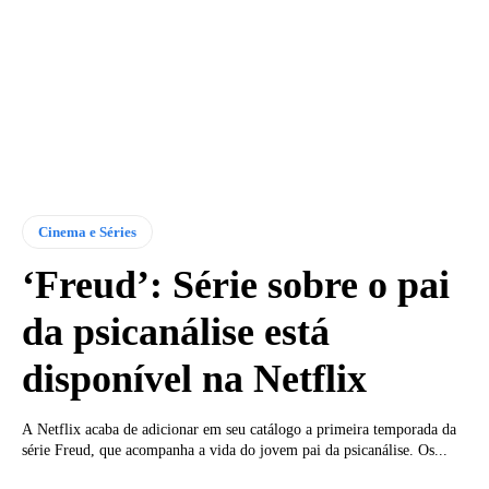
Cinema e Séries
‘Freud’: Série sobre o pai
da psicanálise está
disponível na Netflix
A Netflix acaba de adicionar em seu catálogo a primeira temporada da
série Freud, que acompanha a vida do jovem pai da psicanálise. Os...