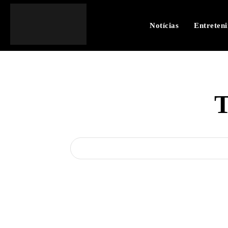
Notícias
Entreten
T