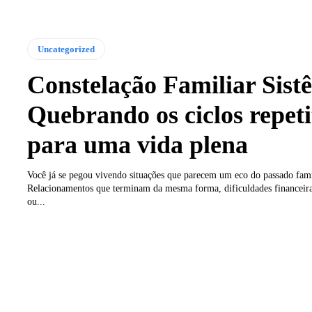
Uncategorized
Constelação Familiar Sist
Quebrando os ciclos repeti
para uma vida plena
Você já se pegou vivendo situações que parecem um eco do passado fami
Relacionamentos que terminam da mesma forma, dificuldades financeira
ou...