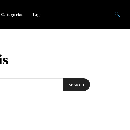
Categorias
Tags
is
SEARCH