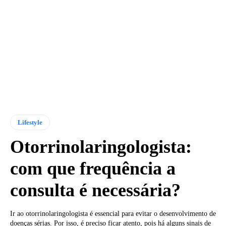
Lifestyle
Otorrinolaringologista:
com que frequência a
consulta é necessária?
Ir ao otorrinolaringologista é essencial para evitar o desenvolvimento de
doenças sérias. Por isso, é preciso ficar atento, pois há alguns sinais de