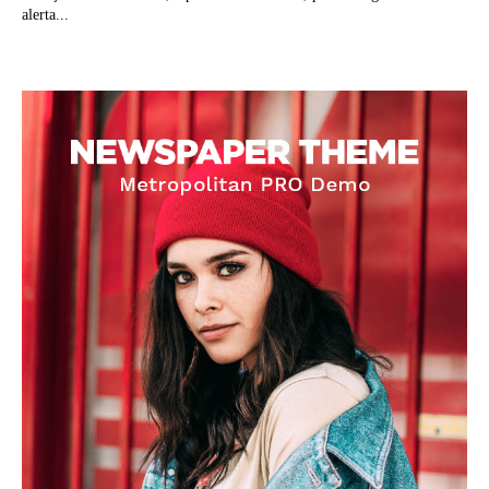
alerta...