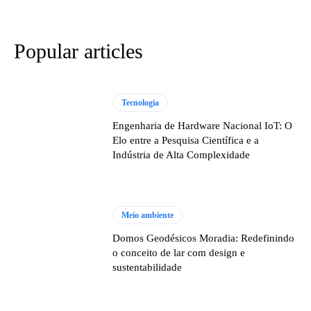
Popular articles
Tecnologia
Engenharia de Hardware Nacional IoT: O
Elo entre a Pesquisa Científica e a
Indústria de Alta Complexidade
Meio ambiente
Domos Geodésicos Moradia: Redefinindo
o conceito de lar com design e
sustentabilidade