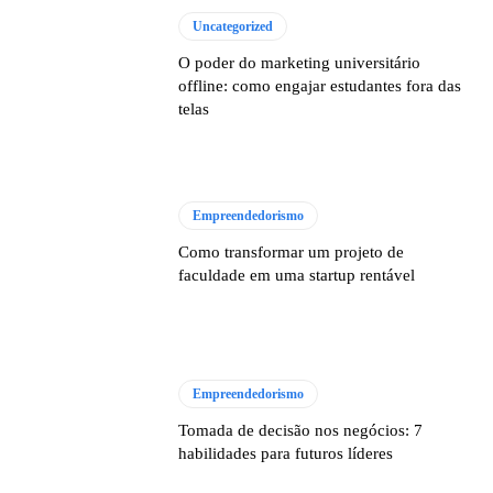
Uncategorized
O poder do marketing universitário
offline: como engajar estudantes fora das
telas
Empreendedorismo
Como transformar um projeto de
faculdade em uma startup rentável
Empreendedorismo
Tomada de decisão nos negócios: 7
habilidades para futuros líderes