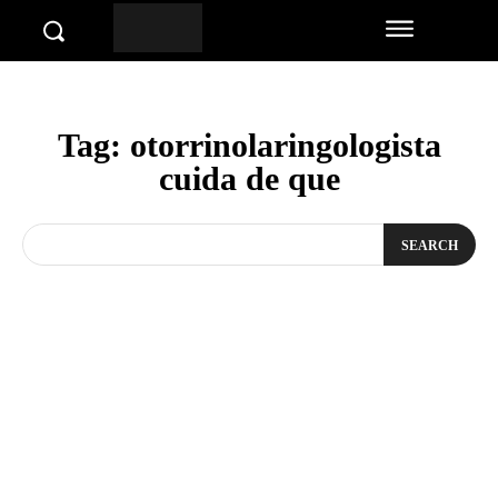
Tag:
otorrinolaringologista
cuida de que
SEARCH