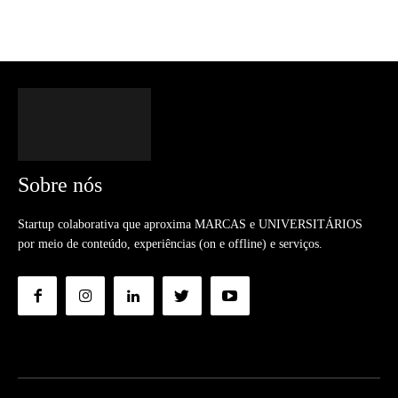
Sobre nós
Startup colaborativa que aproxima MARCAS e UNIVERSITÁRIOS
por meio de conteúdo, experiências (on e offline) e serviços.