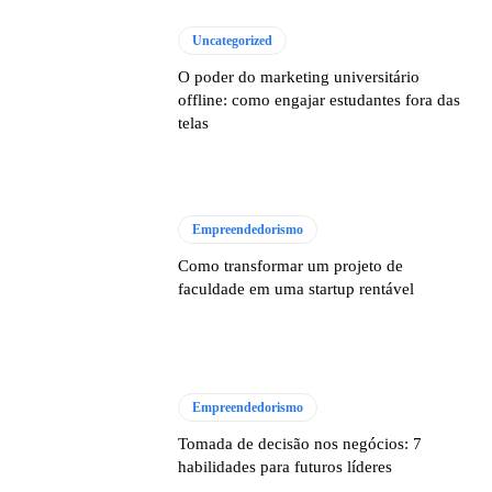
Uncategorized
O poder do marketing universitário
offline: como engajar estudantes fora das
telas
Empreendedorismo
Como transformar um projeto de
faculdade em uma startup rentável
Empreendedorismo
Tomada de decisão nos negócios: 7
habilidades para futuros líderes