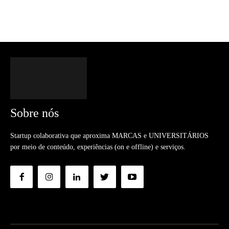
Sobre nós
Startup colaborativa que aproxima MARCAS e UNIVERSITÁRIOS
por meio de conteúdo, experiências (on e offline) e serviços.