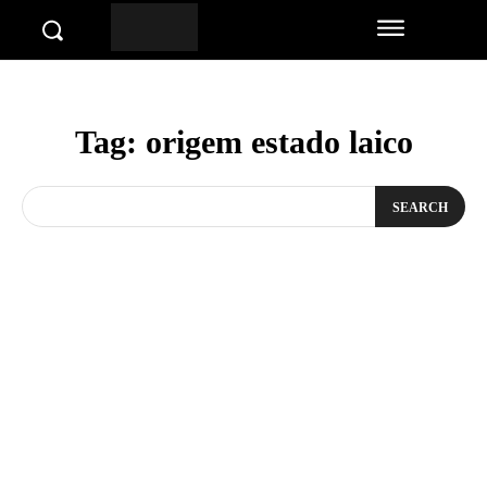
Tag:
origem estado laico
SEARCH