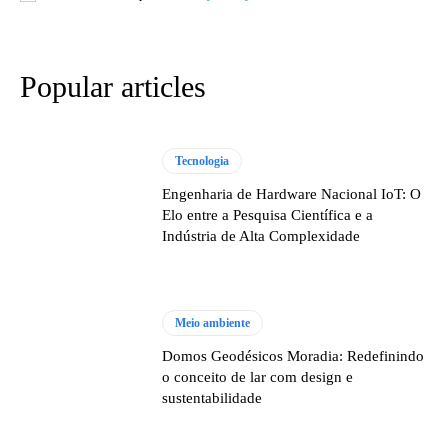
Popular articles
Tecnologia
Engenharia de Hardware Nacional IoT: O
Elo entre a Pesquisa Científica e a
Indústria de Alta Complexidade
Meio ambiente
Domos Geodésicos Moradia: Redefinindo
o conceito de lar com design e
sustentabilidade