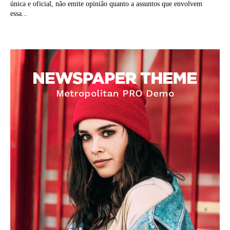
única e oficial, não emite opinião quanto a assuntos que envolvem
essa...