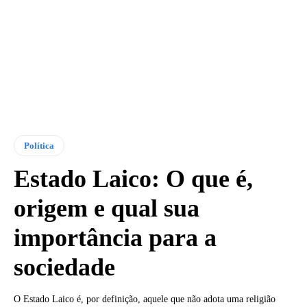
Política
Estado Laico: O que é,
origem e qual sua
importância para a
sociedade
O Estado Laico é, por definição, aquele que não adota uma religião