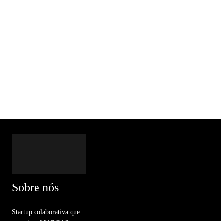
Sobre nós
Startup colaborativa que