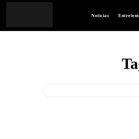
Notícias
Entreten
Ta