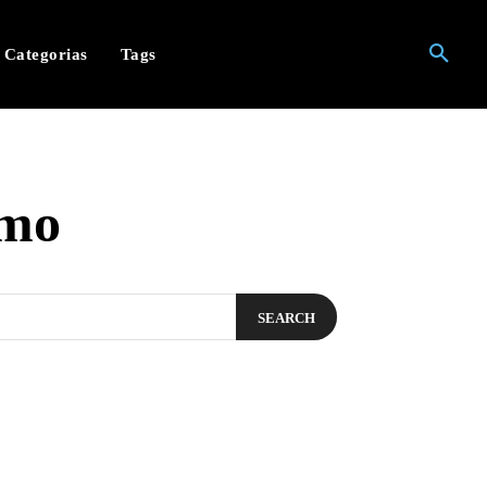
Categorias
Tags
smo
SEARCH