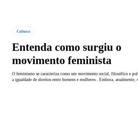
Cultura
Entenda como surgiu o
movimento feminista
O feminismo se caracteriza como um movimento social, filosófico e pol
a igualdade de direitos entre homens e mulheres.. Embora, atualmente, s