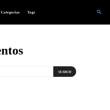
Categorias
Tags
ntos
SEARCH