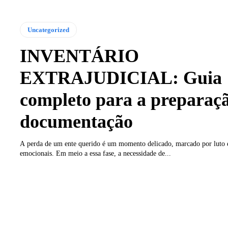
Uncategorized
INVENTÁRIO
EXTRAJUDICIAL: Guia
completo para a preparaç
documentação
A perda de um ente querido é um momento delicado, marcado por luto e
emocionais. Em meio a essa fase, a necessidade de...