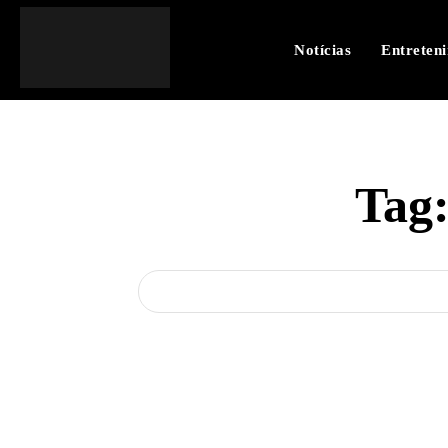
Notícias
Entreten
Tag