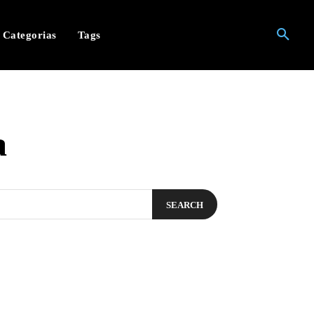
Categorias
Tags
a
SEARCH