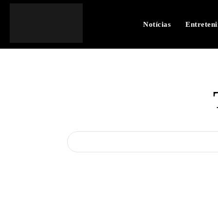
Notícias
Entreten