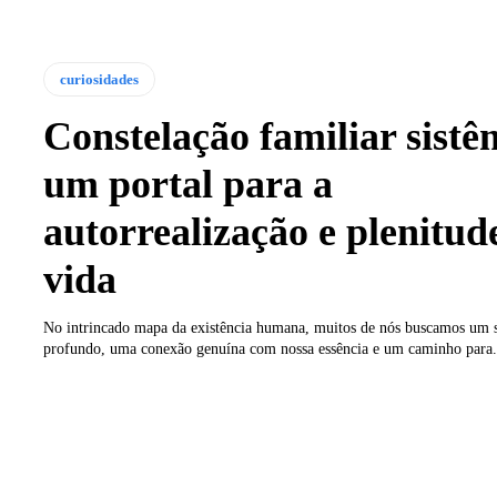
curiosidades
Constelação familiar sistê
um portal para a
autorrealização e plenitud
vida
No intrincado mapa da existência humana, muitos de nós buscamos um 
profundo, uma conexão genuína com nossa essência e um caminho para.