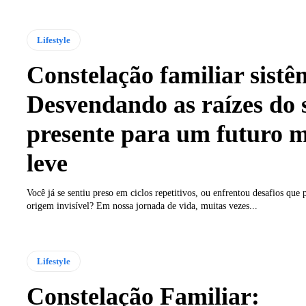
Lifestyle
Constelação familiar sistê
Desvendando as raízes do 
presente para um futuro m
leve
Você já se sentiu preso em ciclos repetitivos, ou enfrentou desafios que
origem invisível? Em nossa jornada de vida, muitas vezes...
Lifestyle
Constelação Familiar: