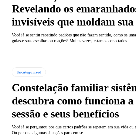
Revelando os emaranhado
invisíveis que moldam sua
Você já se sentiu repetindo padrões que não fazem sentido, como se uma 
guiasse suas escolhas ou reações? Muitas vezes, estamos conectados...
Uncategorized
Constelação familiar sistê
descubra como funciona a
sessão e seus benefícios
Você já se perguntou por que certos padrões se repetem em sua vida ou 
Ou por que algumas situações parecem se...