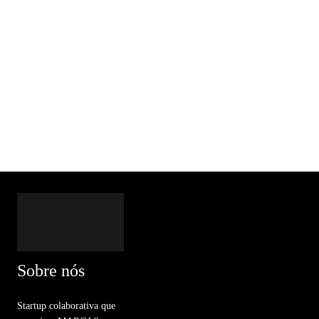
Sobre nós
Startup colaborativa que