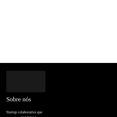
Sobre nós
Startup colaborativa que