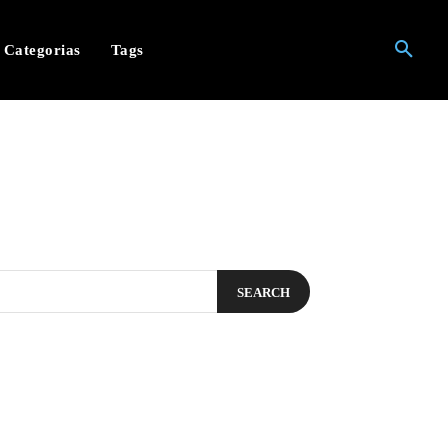
Categorias
Tags
SEARCH