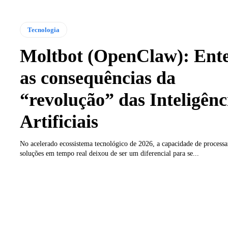
Tecnologia
Moltbot (OpenClaw): Ent
as consequências da
“revolução” das Inteligênc
Artificiais
No acelerado ecossistema tecnológico de 2026, a capacidade de processa
soluções em tempo real deixou de ser um diferencial para se...