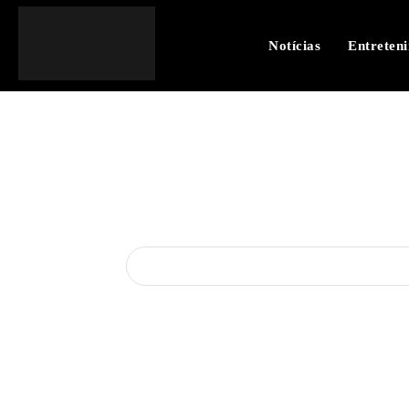
Notícias
Entreten