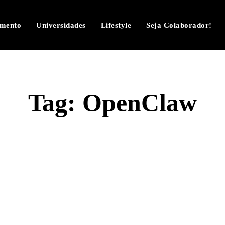
imento
Universidades
Lifestyle
Seja Colaborador!
Tag:
OpenClaw