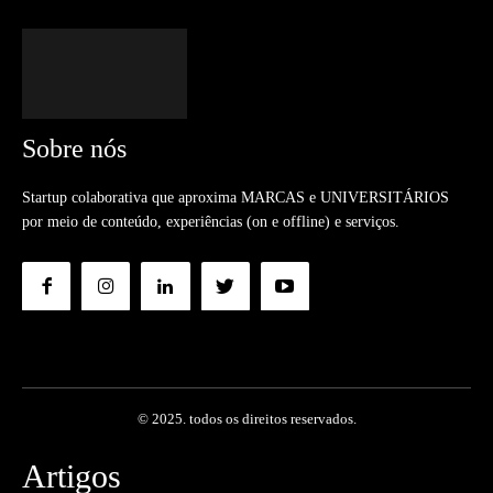
Sobre nós
Startup colaborativa que aproxima MARCAS e UNIVERSITÁRIOS
por meio de conteúdo, experiências (on e offline) e serviços.
© 2025. todos os direitos reservados.
Artigos