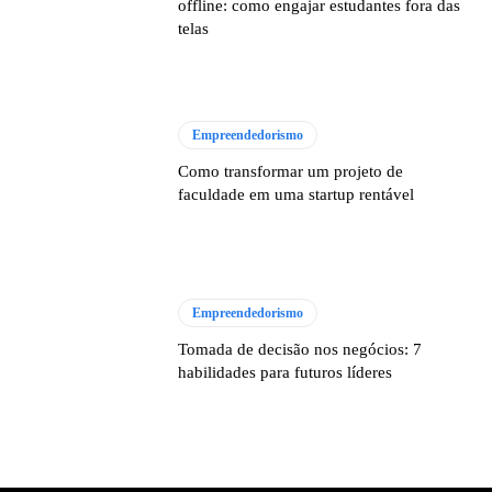
offline: como engajar estudantes fora das
telas
Empreendedorismo
Como transformar um projeto de
faculdade em uma startup rentável
Empreendedorismo
Tomada de decisão nos negócios: 7
habilidades para futuros líderes