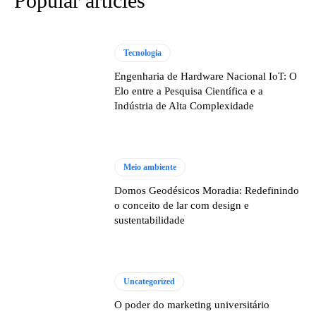
Popular articles
Tecnologia
Engenharia de Hardware Nacional IoT: O
Elo entre a Pesquisa Científica e a
Indústria de Alta Complexidade
Meio ambiente
Domos Geodésicos Moradia: Redefinindo
o conceito de lar com design e
sustentabilidade
Uncategorized
O poder do marketing universitário