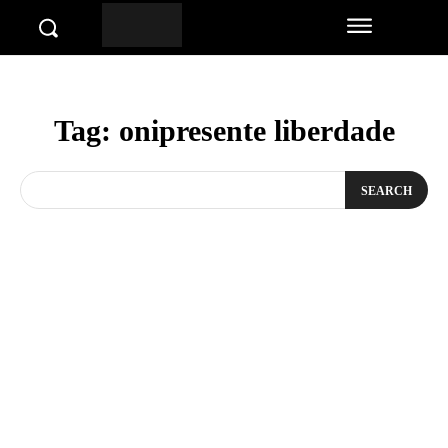
Tag:
onipresente liberdade
SEARCH