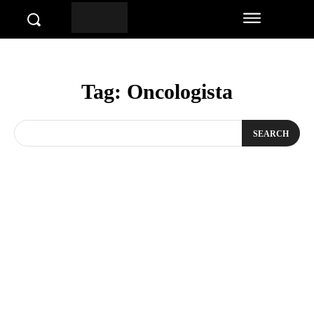
Tag:
Oncologista
SEARCH