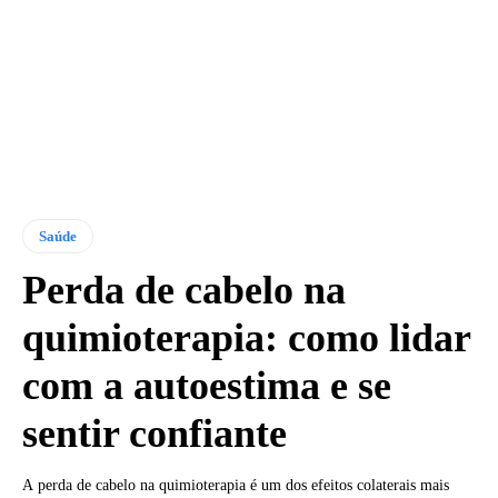
Saúde
Perda de cabelo na
quimioterapia: como lidar
com a autoestima e se
sentir confiante
A perda de cabelo na quimioterapia é um dos efeitos colaterais mais