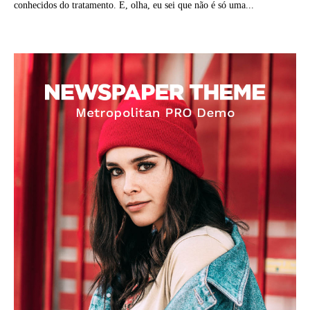
conhecidos do tratamento. E, olha, eu sei que não é só uma...