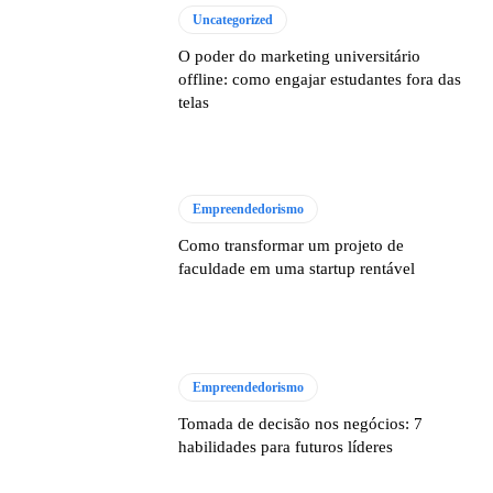
Uncategorized
O poder do marketing universitário
offline: como engajar estudantes fora das
telas
Empreendedorismo
Como transformar um projeto de
faculdade em uma startup rentável
Empreendedorismo
Tomada de decisão nos negócios: 7
habilidades para futuros líderes