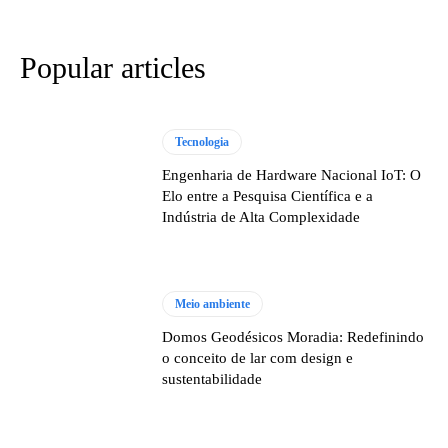
Popular articles
Tecnologia
Engenharia de Hardware Nacional IoT: O
Elo entre a Pesquisa Científica e a
Indústria de Alta Complexidade
Meio ambiente
Domos Geodésicos Moradia: Redefinindo
o conceito de lar com design e
sustentabilidade