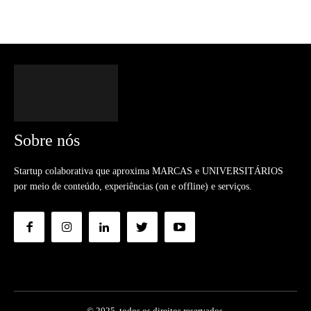
Sobre nós
Startup colaborativa que aproxima MARCAS e UNIVERSITÁRIOS
por meio de conteúdo, experiências (on e offline) e serviços.
© 2025. todos os direitos reservados.