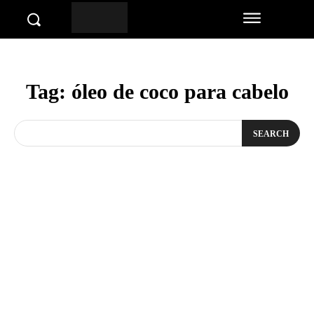
Tag:
óleo de coco para cabelo
SEARCH