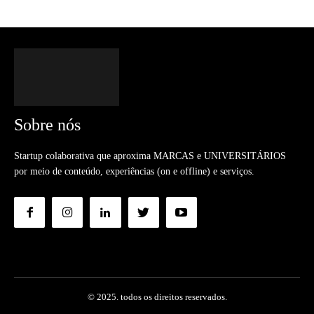
Sobre nós
Startup colaborativa que aproxima MARCAS e UNIVERSITÁRIOS
por meio de conteúdo, experiências (on e offline) e serviços.
© 2025. todos os direitos reservados.