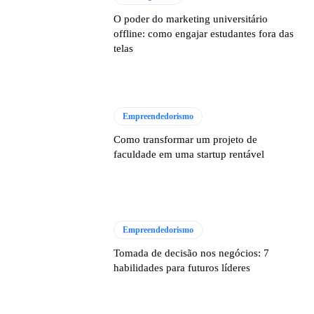
O poder do marketing universitário
offline: como engajar estudantes fora das
telas
Empreendedorismo
Como transformar um projeto de
faculdade em uma startup rentável
Empreendedorismo
Tomada de decisão nos negócios: 7
habilidades para futuros líderes