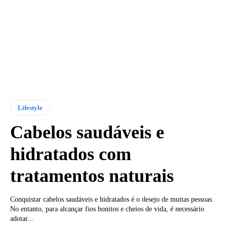
Lifestyle
Cabelos saudáveis e
hidratados com
tratamentos naturais
Conquistar cabelos saudáveis e hidratados é o desejo de muitas pessoas.
No entanto, para alcançar fios bonitos e cheios de vida, é necessário
adotar...