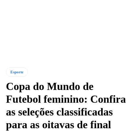
Esporte
Copa do Mundo de
Futebol feminino: Confira
as seleções classificadas
para as oitavas de final