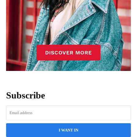
Subscribe
I WANT IN