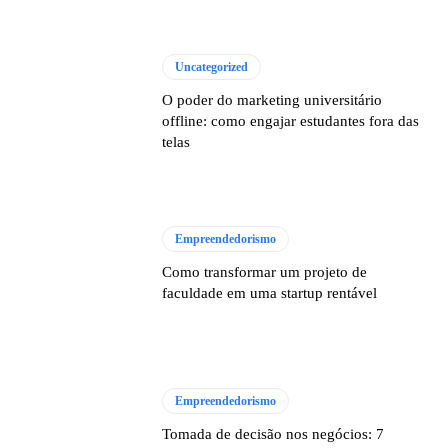
Uncategorized
O poder do marketing universitário
offline: como engajar estudantes fora das
telas
Empreendedorismo
Como transformar um projeto de
faculdade em uma startup rentável
Empreendedorismo
Tomada de decisão nos negócios: 7