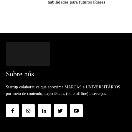
habilidades para futuros líderes
Sobre nós
Startup colaborativa que aproxima MARCAS e UNIVERSITÁRIOS
por meio de conteúdo, experiências (on e offline) e serviços.