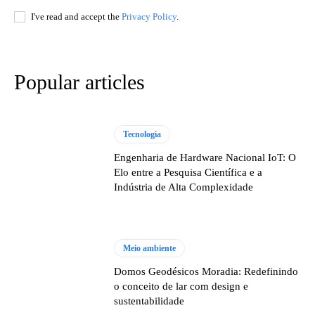
I've read and accept the
Privacy Policy
.
Popular articles
Tecnologia
Engenharia de Hardware Nacional IoT: O
Elo entre a Pesquisa Científica e a
Indústria de Alta Complexidade
Meio ambiente
Domos Geodésicos Moradia: Redefinindo
o conceito de lar com design e
sustentabilidade