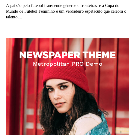
A paixão pelo futebol transcende gêneros e fronteiras, e a Copa do
Mundo de Futebol Feminino é um verdadeiro espetáculo que celebra o
talento,...