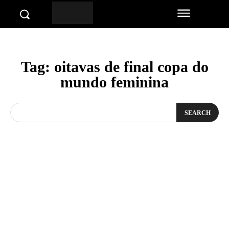
Tag:
oitavas de final copa do
mundo feminina
SEARCH