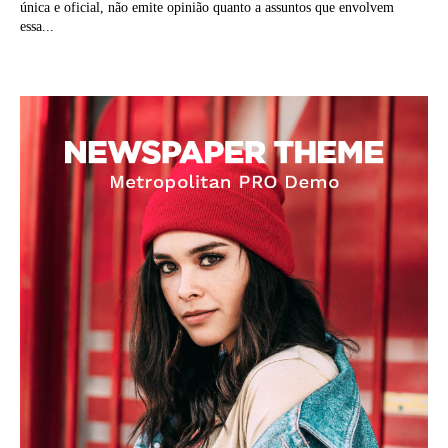
única e oficial, não emite opinião quanto a assuntos que envolvem
essa...