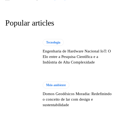
Popular articles
Tecnologia
Engenharia de Hardware Nacional IoT: O
Elo entre a Pesquisa Científica e a
Indústria de Alta Complexidade
Meio ambiente
Domos Geodésicos Moradia: Redefinindo
o conceito de lar com design e
sustentabilidade