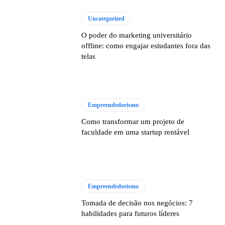
Uncategorized
O poder do marketing universitário
offline: como engajar estudantes fora das
telas
Empreendedorismo
Como transformar um projeto de
faculdade em uma startup rentável
Empreendedorismo
Tomada de decisão nos negócios: 7
habilidades para futuros líderes