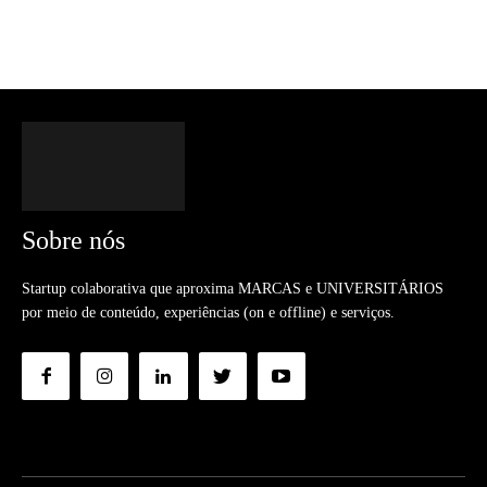
Sobre nós
Startup colaborativa que aproxima MARCAS e UNIVERSITÁRIOS
por meio de conteúdo, experiências (on e offline) e serviços.