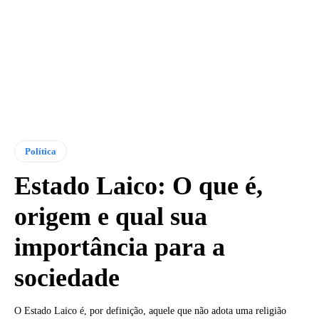
Política
Estado Laico: O que é,
origem e qual sua
importância para a
sociedade
O Estado Laico é, por definição, aquele que não adota uma religião