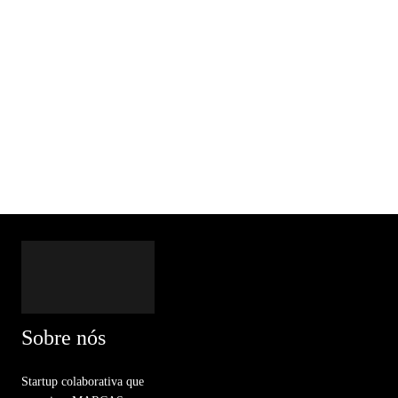
Sobre nós
Startup colaborativa que