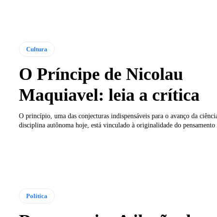
Cultura
O Príncipe de Nicolau
Maquiavel: leia a crítica
O princípio, uma das conjecturas indispensáveis ​​para o avanço da ciênci
disciplina autônoma hoje, está vinculado à originalidade do pensamento p
Política