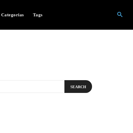
Categorias
Tags
SEARCH