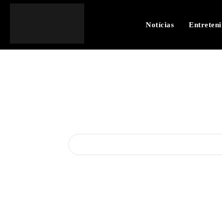
Notícias
Entreten