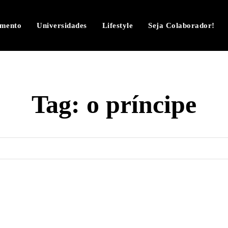
imento
Universidades
Lifestyle
Seja Colaborador!
Tag:
o príncipe