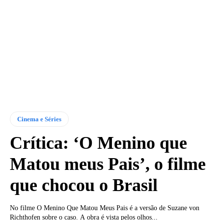
Cinema e Séries
Crítica: ‘O Menino que
Matou meus Pais’, o filme
que chocou o Brasil
No filme O Menino Que Matou Meus Pais é a versão de Suzane von
Richthofen sobre o caso. A obra é vista pelos olhos...