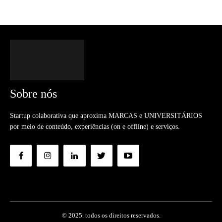
Sobre nós
Startup colaborativa que aproxima MARCAS e UNIVERSITÁRIOS
por meio de conteúdo, experiências (on e offline) e serviços.
© 2025. todos os direitos reservados.