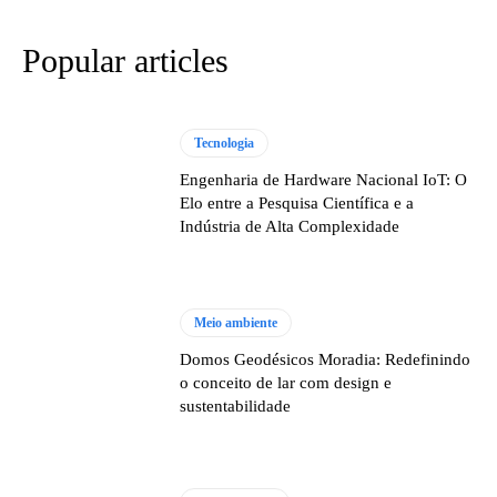
Popular articles
Tecnologia
Engenharia de Hardware Nacional IoT: O
Elo entre a Pesquisa Científica e a
Indústria de Alta Complexidade
Meio ambiente
Domos Geodésicos Moradia: Redefinindo
o conceito de lar com design e
sustentabilidade