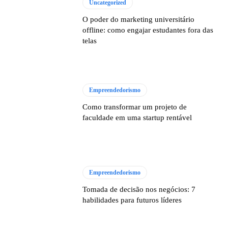
Uncategorized
O poder do marketing universitário
offline: como engajar estudantes fora das
telas
Empreendedorismo
Como transformar um projeto de
faculdade em uma startup rentável
Empreendedorismo
Tomada de decisão nos negócios: 7
habilidades para futuros líderes