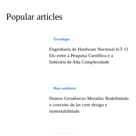
Popular articles
Tecnologia
Engenharia de Hardware Nacional IoT: O
Elo entre a Pesquisa Científica e a
Indústria de Alta Complexidade
Meio ambiente
Domos Geodésicos Moradia: Redefinindo
o conceito de lar com design e
sustentabilidade