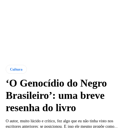
Cultura
‘O Genocídio do Negro
Brasileiro’: uma breve
resenha do livro
O autor, muito lúcido e crítico, fez algo que eu não tinha visto nos
escritores anteriores: se posicionou. E isso ele mesmo propõe como...