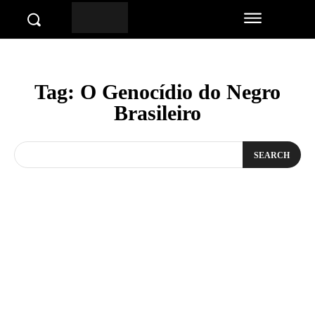
Tag:
O Genocídio do Negro
Brasileiro
SEARCH