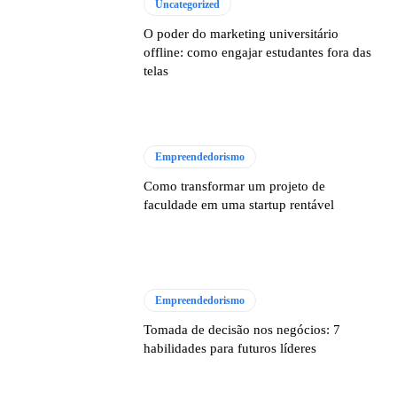
Uncategorized
O poder do marketing universitário
offline: como engajar estudantes fora das
telas
Empreendedorismo
Como transformar um projeto de
faculdade em uma startup rentável
Empreendedorismo
Tomada de decisão nos negócios: 7
habilidades para futuros líderes