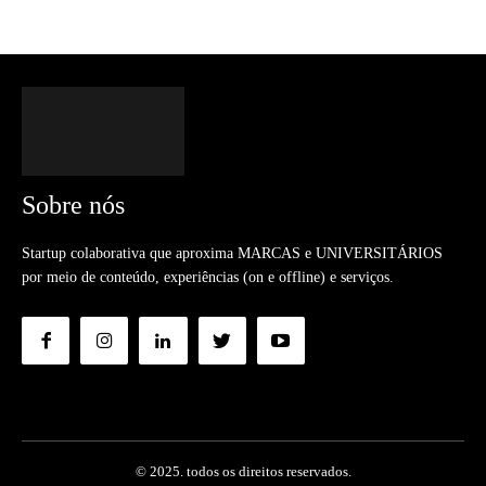
Sobre nós
Startup colaborativa que aproxima MARCAS e UNIVERSITÁRIOS
por meio de conteúdo, experiências (on e offline) e serviços.
© 2025. todos os direitos reservados.