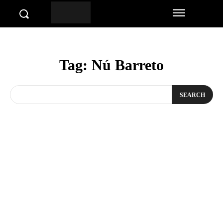
Tag:
Nú Barreto
SEARCH