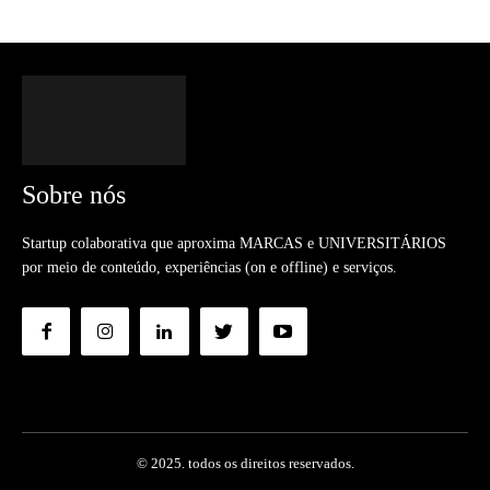
Sobre nós
Startup colaborativa que aproxima MARCAS e UNIVERSITÁRIOS
por meio de conteúdo, experiências (on e offline) e serviços.
© 2025. todos os direitos reservados.