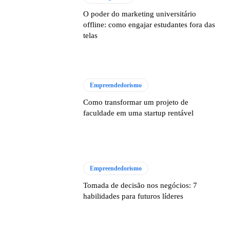
O poder do marketing universitário
offline: como engajar estudantes fora das
telas
Empreendedorismo
Como transformar um projeto de
faculdade em uma startup rentável
Empreendedorismo
Tomada de decisão nos negócios: 7
habilidades para futuros líderes