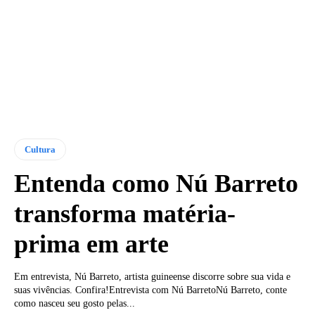
Cultura
Entenda como Nú Barreto
transforma matéria-
prima em arte
Em entrevista, Nú Barreto, artista guineense discorre sobre sua vida e
suas vivências. Confira!Entrevista com Nú BarretoNú Barreto, conte
como nasceu seu gosto pelas...