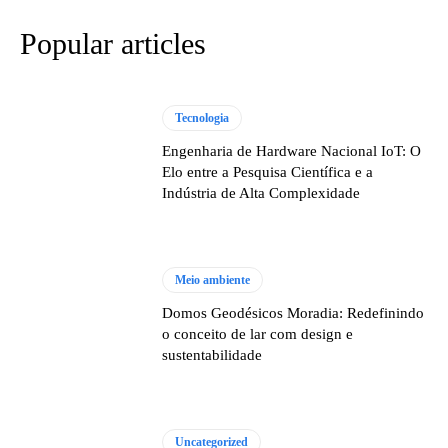
Popular articles
Tecnologia
Engenharia de Hardware Nacional IoT: O
Elo entre a Pesquisa Científica e a
Indústria de Alta Complexidade
Meio ambiente
Domos Geodésicos Moradia: Redefinindo
o conceito de lar com design e
sustentabilidade
Uncategorized