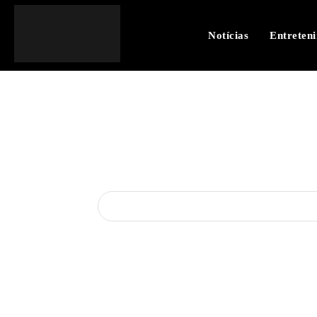
Notícias
Entreten