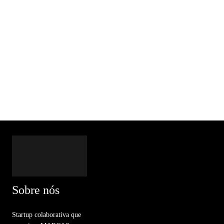
Sobre nós
Startup colaborativa que