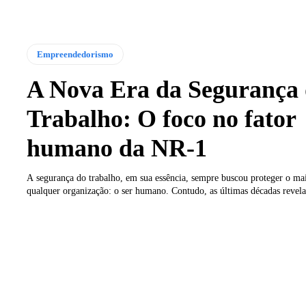
Empreendedorismo
A Nova Era da Segurança
Trabalho: O foco no fator
humano da NR-1
A segurança do trabalho, em sua essência, sempre buscou proteger o mai
qualquer organização: o ser humano. Contudo, as últimas décadas revela