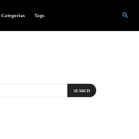
Categorias
Tags
SEARCH