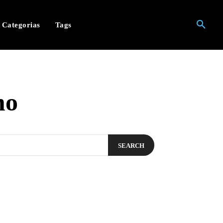
Categorias
Tags
mo
SEARCH