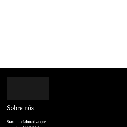
Sobre nós
Startup colaborativa que