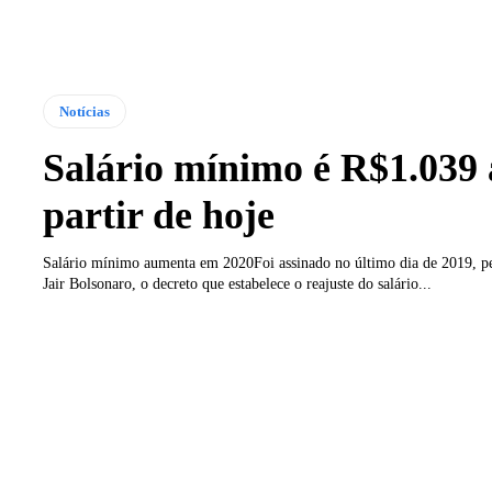
Notícias
Salário mínimo é R$1.039 
partir de hoje
Salário mínimo aumenta em 2020Foi assinado no último dia de 2019, pe
Jair Bolsonaro, o decreto que estabelece o reajuste do salário...