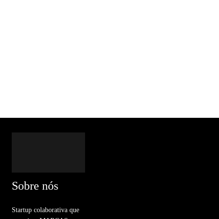
Sobre nós
Startup colaborativa que