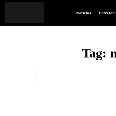
Notícias
Entreten
Tag: