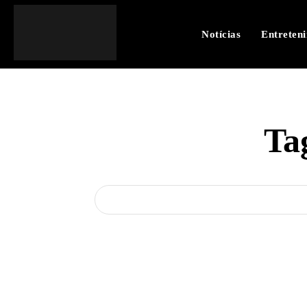
Notícias
Entreten
Ta