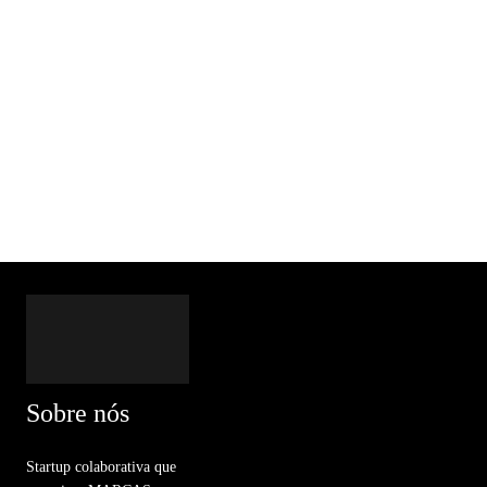
Sobre nós
Startup colaborativa que