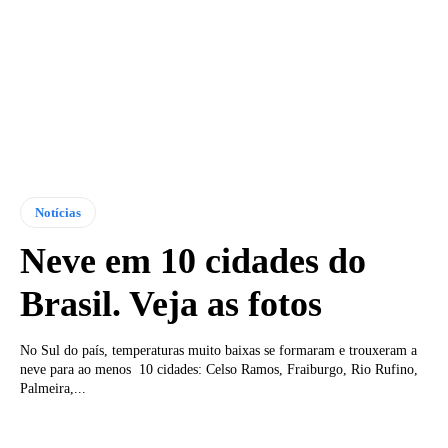
Notícias
Neve em 10 cidades do
Brasil. Veja as fotos
No Sul do país, temperaturas muito baixas se formaram e trouxeram a
neve para ao menos 10 cidades: Celso Ramos, Fraiburgo, Rio Rufino,
Palmeira,...