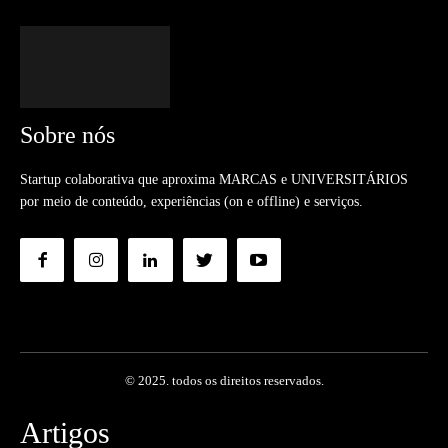
Sobre nós
Startup colaborativa que aproxima MARCAS e UNIVERSITÁRIOS
por meio de conteúdo, experiências (on e offline) e serviços.
© 2025. todos os direitos reservados.
Artigos