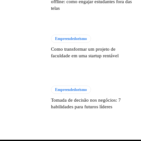
offline: como engajar estudantes fora das
telas
Empreendedorismo
Como transformar um projeto de
faculdade em uma startup rentável
Empreendedorismo
Tomada de decisão nos negócios: 7
habilidades para futuros líderes