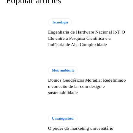
Popular articles
Tecnologia
Engenharia de Hardware Nacional IoT: O
Elo entre a Pesquisa Científica e a
Indústria de Alta Complexidade
Meio ambiente
Domos Geodésicos Moradia: Redefinindo
o conceito de lar com design e
sustentabilidade
Uncategorized
O poder do marketing universitário