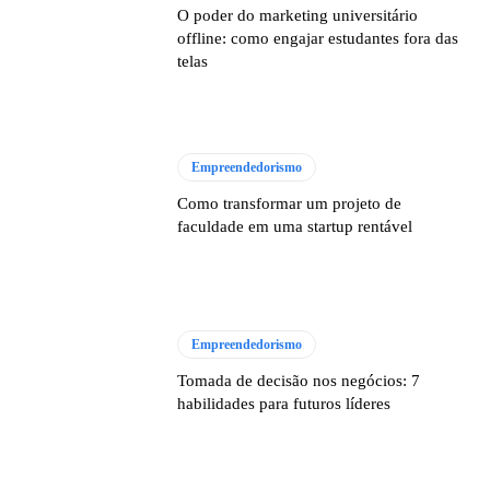
O poder do marketing universitário
offline: como engajar estudantes fora das
telas
Empreendedorismo
Como transformar um projeto de
faculdade em uma startup rentável
Empreendedorismo
Tomada de decisão nos negócios: 7
habilidades para futuros líderes