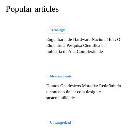
Popular articles
Tecnologia
Engenharia de Hardware Nacional IoT: O
Elo entre a Pesquisa Científica e a
Indústria de Alta Complexidade
Meio ambiente
Domos Geodésicos Moradia: Redefinindo
o conceito de lar com design e
sustentabilidade
Uncategorized