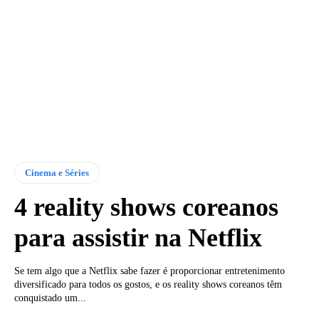
Cinema e Séries
4 reality shows coreanos
para assistir na Netflix
Se tem algo que a Netflix sabe fazer é proporcionar entretenimento
diversificado para todos os gostos, e os reality shows coreanos têm
conquistado um...