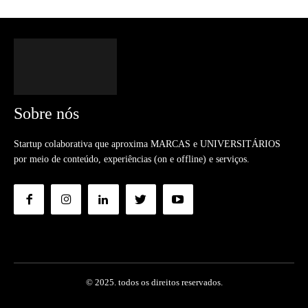
Sobre nós
Startup colaborativa que aproxima MARCAS e UNIVERSITÁRIOS
por meio de conteúdo, experiências (on e offline) e serviços.
© 2025. todos os direitos reservados.