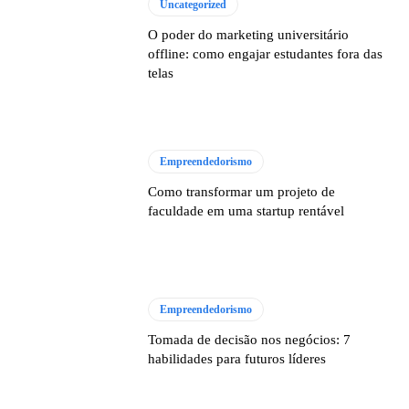
Uncategorized
O poder do marketing universitário
offline: como engajar estudantes fora das
telas
Empreendedorismo
Como transformar um projeto de
faculdade em uma startup rentável
Empreendedorismo
Tomada de decisão nos negócios: 7
habilidades para futuros líderes