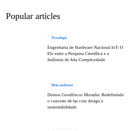
Popular articles
Tecnologia
Engenharia de Hardware Nacional IoT: O
Elo entre a Pesquisa Científica e a
Indústria de Alta Complexidade
Meio ambiente
Domos Geodésicos Moradia: Redefinindo
o conceito de lar com design e
sustentabilidade