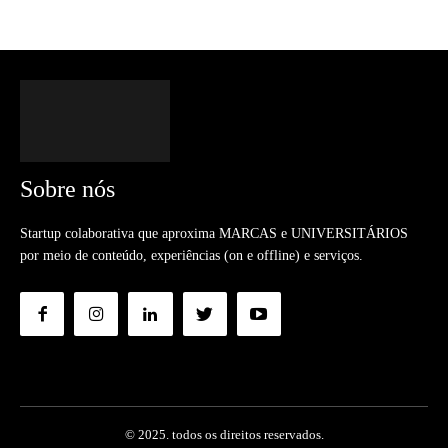
Sobre nós
Startup colaborativa que aproxima MARCAS e UNIVERSITÁRIOS
por meio de conteúdo, experiências (on e offline) e serviços.
© 2025. todos os direitos reservados.