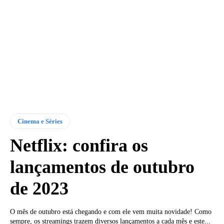
Cinema e Séries
Netflix: confira os
lançamentos de outubro
de 2023
O mês de outubro está chegando e com ele vem muita novidade! Como
sempre, os streamings trazem diversos lançamentos a cada mês e este...