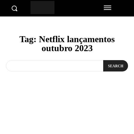
Tag:
Netflix lançamentos
outubro 2023
SEARCH