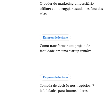
O poder do marketing universitário
offline: como engajar estudantes fora das
telas
Empreendedorismo
Como transformar um projeto de
faculdade em uma startup rentável
Empreendedorismo
Tomada de decisão nos negócios: 7
habilidades para futuros líderes