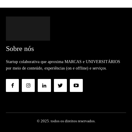
Sobre nós
Startup colaborativa que aproxima MARCAS e UNIVERSITÁRIOS
por meio de conteúdo, experiências (on e offline) e serviços.
© 2025. todos os direitos reservados.