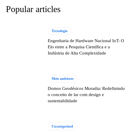
Popular articles
Tecnologia
Engenharia de Hardware Nacional IoT: O
Elo entre a Pesquisa Científica e a
Indústria de Alta Complexidade
Meio ambiente
Domos Geodésicos Moradia: Redefinindo
o conceito de lar com design e
sustentabilidade
Uncategorized