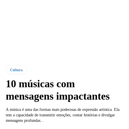
Cultura
10 músicas com
mensagens impactantes
A música é uma das formas mais poderosas de expressão artística. Ela
tem a capacidade de transmitir emoções, contar histórias e divulgar
mensagens profundas...