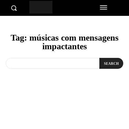
Tag:
músicas com mensagens
impactantes
SEARCH