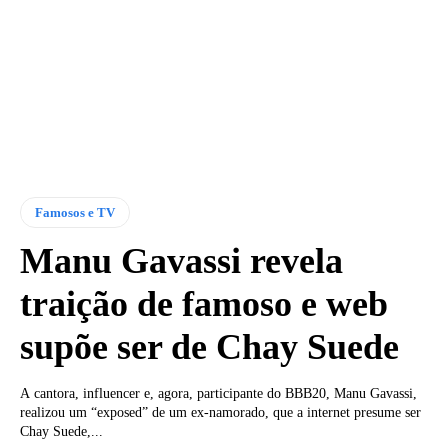
Famosos e TV
Manu Gavassi revela
traição de famoso e web
supõe ser de Chay Suede
A cantora, influencer e, agora, participante do BBB20, Manu Gavassi,
realizou um “exposed” de um ex-namorado, que a internet presume ser
Chay Suede,...