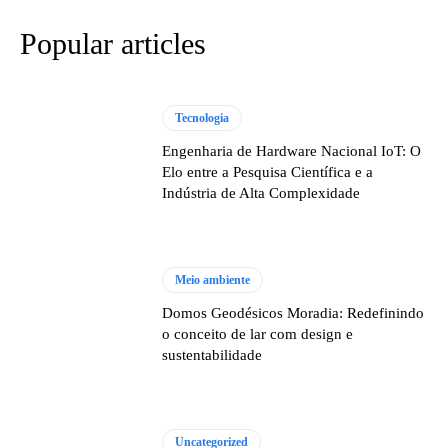
Popular articles
Tecnologia
Engenharia de Hardware Nacional IoT: O
Elo entre a Pesquisa Científica e a
Indústria de Alta Complexidade
Meio ambiente
Domos Geodésicos Moradia: Redefinindo
o conceito de lar com design e
sustentabilidade
Uncategorized