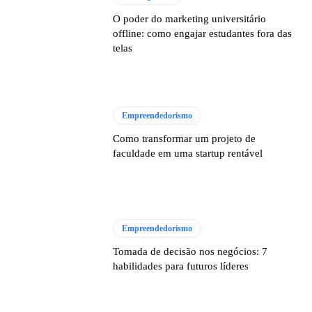
O poder do marketing universitário
offline: como engajar estudantes fora das
telas
Empreendedorismo
Como transformar um projeto de
faculdade em uma startup rentável
Empreendedorismo
Tomada de decisão nos negócios: 7
habilidades para futuros líderes