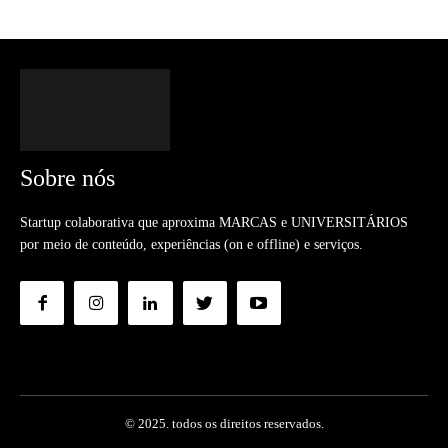
Sobre nós
Startup colaborativa que aproxima MARCAS e UNIVERSITÁRIOS
por meio de conteúdo, experiências (on e offline) e serviços.
© 2025. todos os direitos reservados.