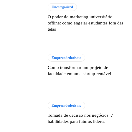
Uncategorized
O poder do marketing universitário
offline: como engajar estudantes fora das
telas
Empreendedorismo
Como transformar um projeto de
faculdade em uma startup rentável
Empreendedorismo
Tomada de decisão nos negócios: 7
habilidades para futuros líderes