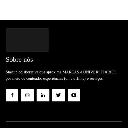
Sobre nós
Startup colaborativa que aproxima MARCAS e UNIVERSITÁRIOS
por meio de conteúdo, experiências (on e offline) e serviços.