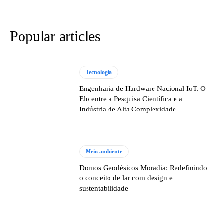
Popular articles
Tecnologia
Engenharia de Hardware Nacional IoT: O
Elo entre a Pesquisa Científica e a
Indústria de Alta Complexidade
Meio ambiente
Domos Geodésicos Moradia: Redefinindo
o conceito de lar com design e
sustentabilidade