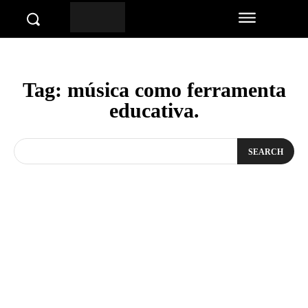
Tag:
música como ferramenta
educativa.
SEARCH