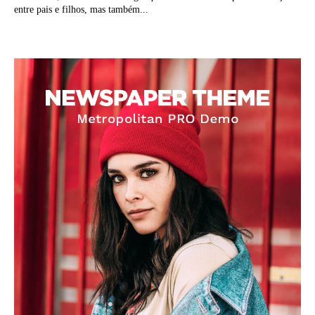
entre pais e filhos, mas também...