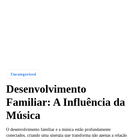
Uncategorized
Desenvolvimento
Familiar: A Influência da
Música
O desenvolvimento familiar e a música estão profundamente
conectados, criando uma sinergia que transforma não apenas a relação