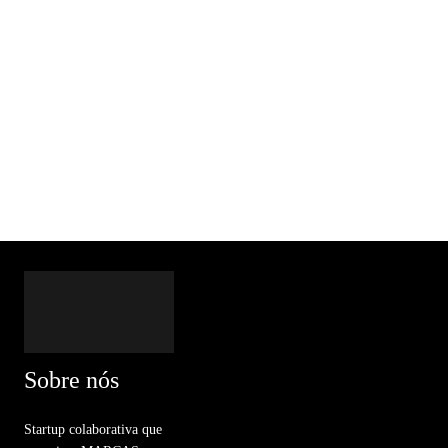
Sobre nós
Startup colaborativa que