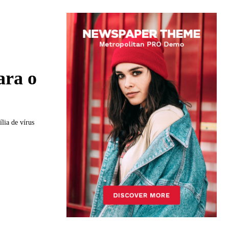
ara o
lia de vírus