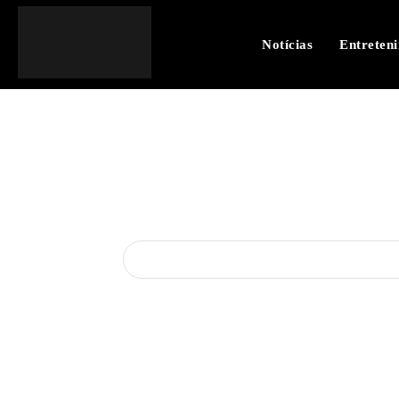
Notícias
Entreten