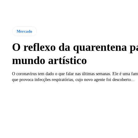
Mercado
O reflexo da quarentena p
mundo artístico
O coronavírus tem dado o que falar nas últimas semanas. Ele é uma famí
que provoca infecções respiratórias, cujo novo agente foi descoberto...