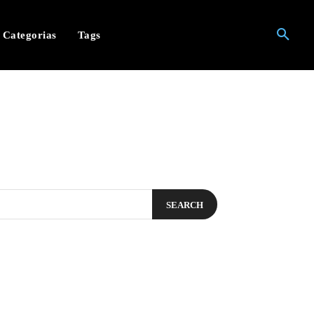
Categorias
Tags
SEARCH