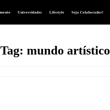
imento
Universidades
Lifestyle
Seja Colaborador!
Tag:
mundo artístico