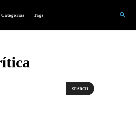
Categorias
Tags
ítica
SEARCH