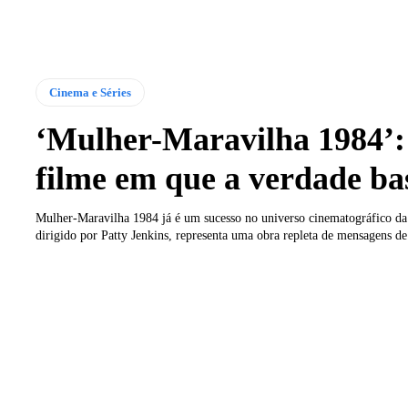
Cinema e Séries
‘Mulher-Maravilha 1984’:
filme em que a verdade ba
Mulher-Maravilha 1984 já é um sucesso no universo cinematográfico d
dirigido por Patty Jenkins, representa uma obra repleta de mensagens de.