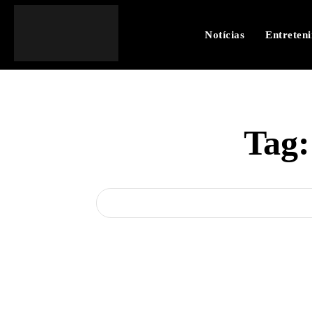
Notícias
Entreten
Tag