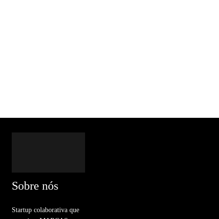
Sobre nós
Startup colaborativa que